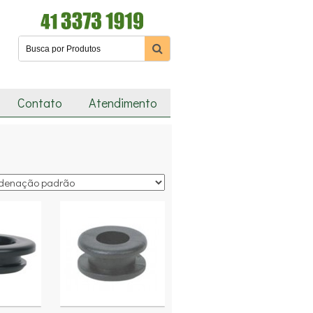
Contato
Atendimento