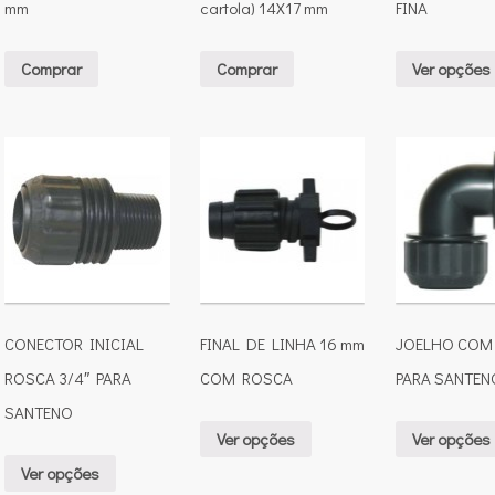
mm
cartola) 14X17 mm
FINA
Comprar
Comprar
Ver opções
CONECTOR INICIAL
FINAL DE LINHA 16 mm
JOELHO COM
ROSCA 3/4″ PARA
COM ROSCA
PARA SANTEN
SANTENO
Ver opções
Ver opções
Ver opções