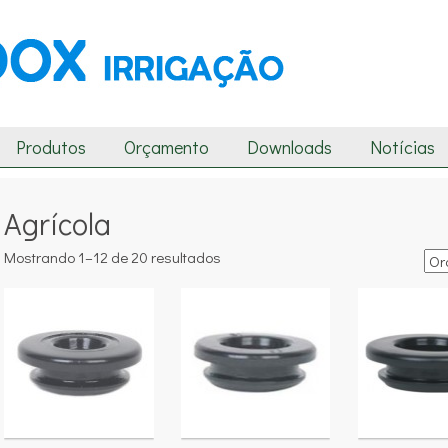
Produtos
Orçamento
Downloads
Notícias
Agrícola
Mostrando 1–12 de 20 resultados