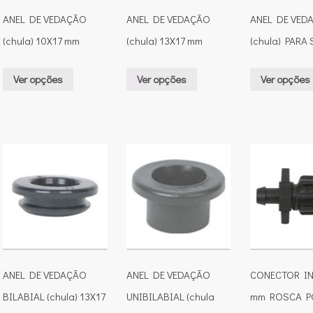
ANEL DE VEDAÇÃO
ANEL DE VEDAÇÃO
ANEL DE VED
(chula) 10X17 mm
(chula) 13X17 mm
(chula) PARA
Ver opções
Ver opções
Ver opções
ANEL DE VEDAÇÃO
ANEL DE VEDAÇÃO
CONECTOR IN
BILABIAL (chula) 13X17
UNIBILABIAL (chula
mm ROSCA P