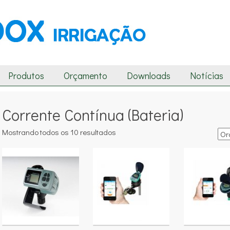
Produtos
Orçamento
Downloads
Notícias
Corrente Contínua (Bateria)
Mostrando todos os 10 resultados