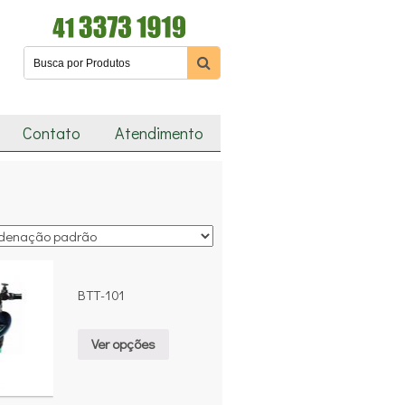
Contato
Atendimento
BTT-101
Ver opções