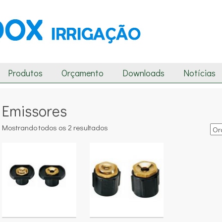
Produtos
Orçamento
Downloads
Notícias
Emissores
Mostrando todos os 2 resultados