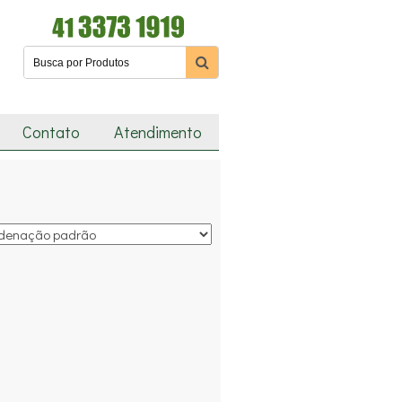
Contato
Atendimento