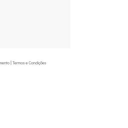
mento
Termos e Condições