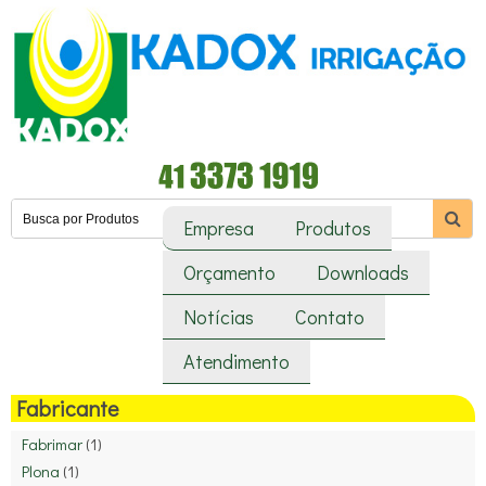
Empresa
Produtos
Orçamento
Downloads
Notícias
Contato
Atendimento
Fabricante
Fabrimar
(1)
Plona
(1)