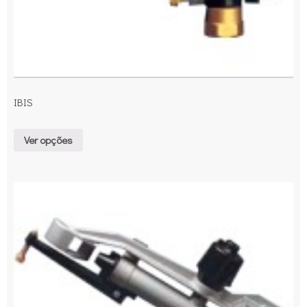
IBIS
Ver opções