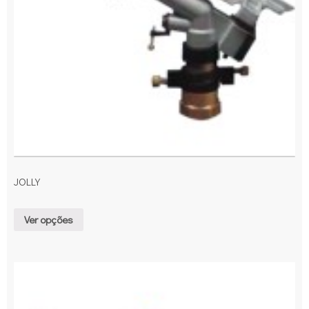
JOLLY
Ver opções