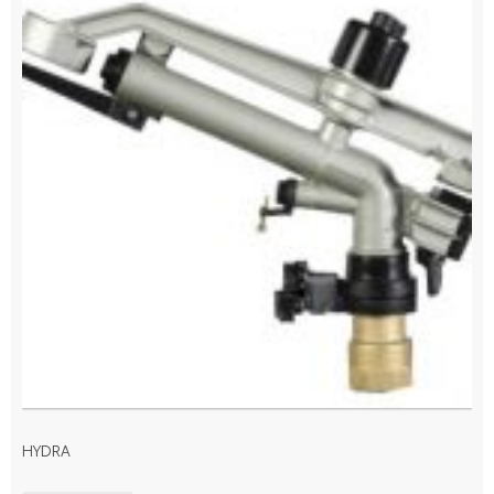
HYDRA