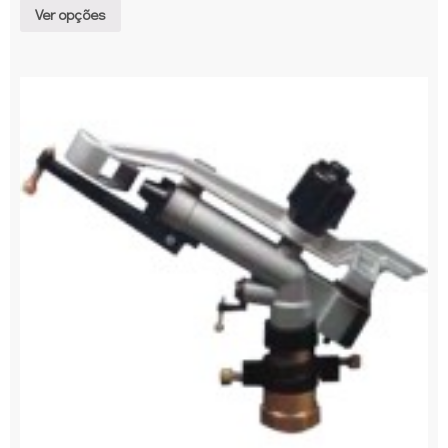
Ver opções