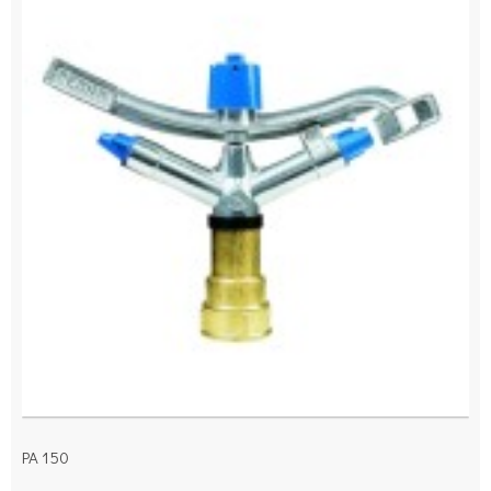
PA 150