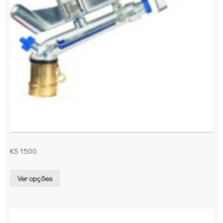
KS 1500
Ver opções