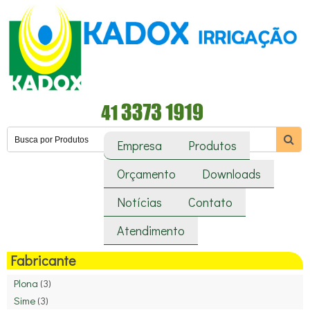
Empresa
Produtos
Orçamento
Downloads
Notícias
Contato
Atendimento
Fabricante
Plona
(3)
Sime
(3)