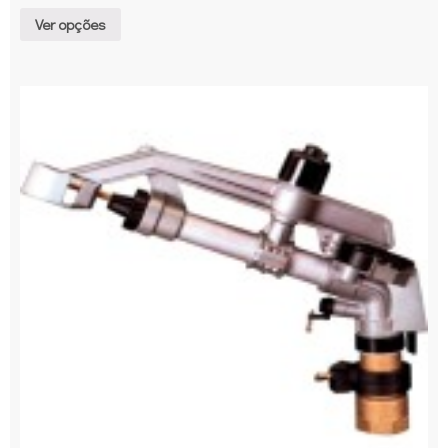
Ver opções