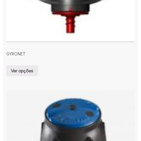
GYRONET
Ver opções