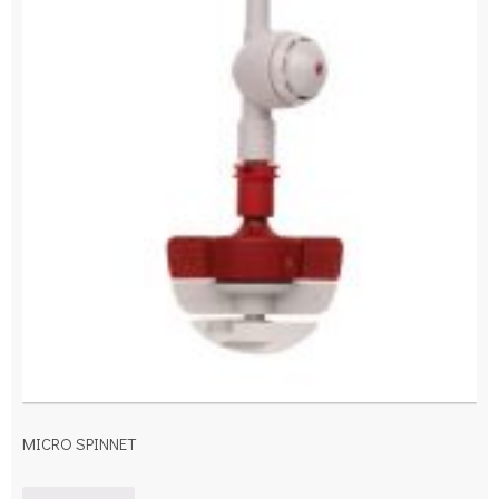
MICRO SPINNET