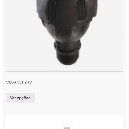
MEGANET 24D
Ver opções