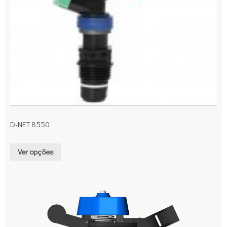
D-NET 8550
Ver opções