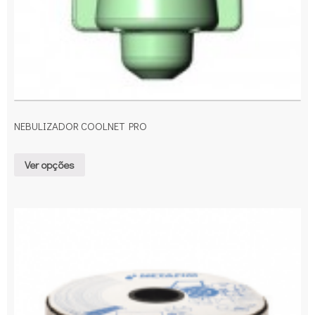
NEBULIZADOR COOLNET PRO
Ver opções