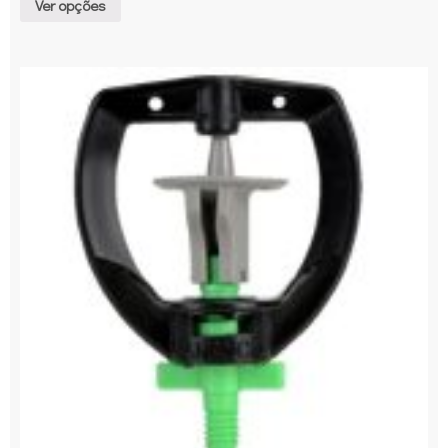
Ver opções