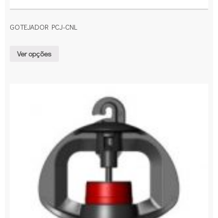
GOTEJADOR PCJ-CNL
Ver opções