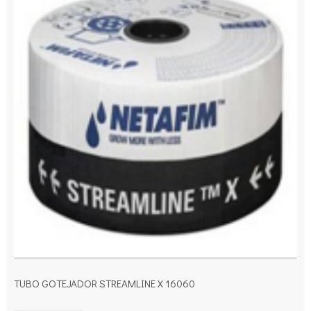
TUBO GOTEJADOR STREAMLINE X 16060