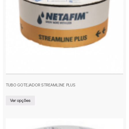
TUBO GOTEJADOR STREAMLINE PLUS
Ver opções