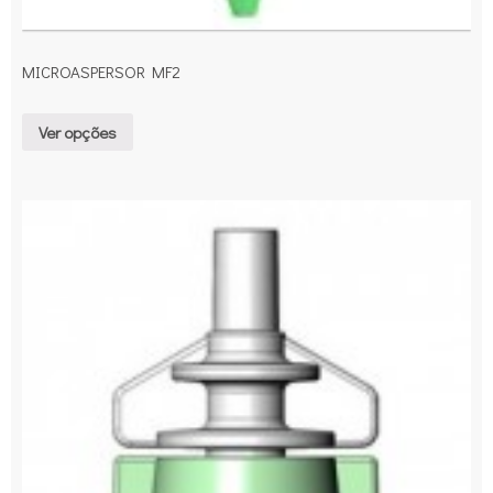
MICROASPERSOR MF2
Ver opções