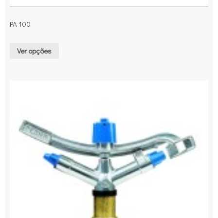
PA 100
Ver opções