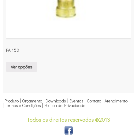
PA 150
Ver opções
Produto
Orçamento
Downloads
Eventos
Contato
Atendimento
Termos e Condições
Política de Privacidade
Todos os direitos reservados ©2013