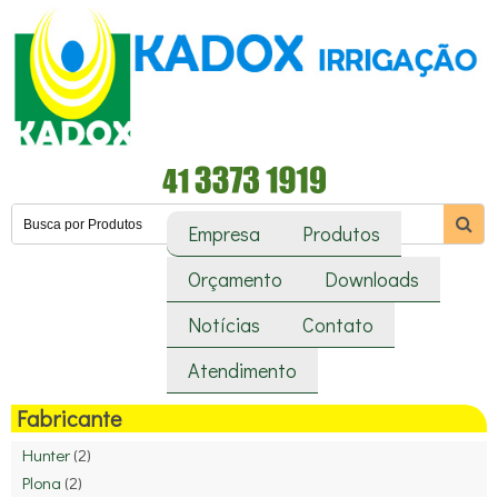
Empresa
Produtos
Orçamento
Downloads
Notícias
Contato
Atendimento
Fabricante
Hunter
(2)
Plona
(2)