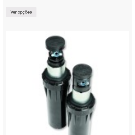
Ver opções