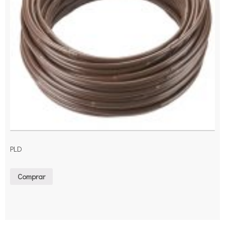
PLD
Comprar