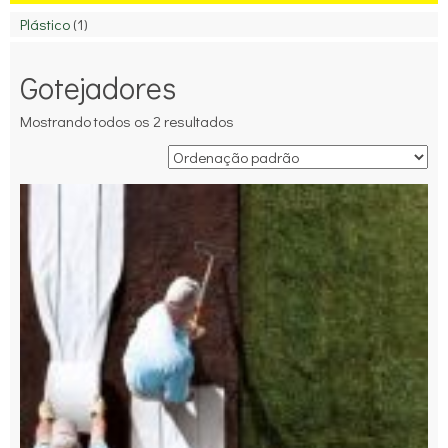
Plástico
(1)
Gotejadores
Mostrando todos os 2 resultados