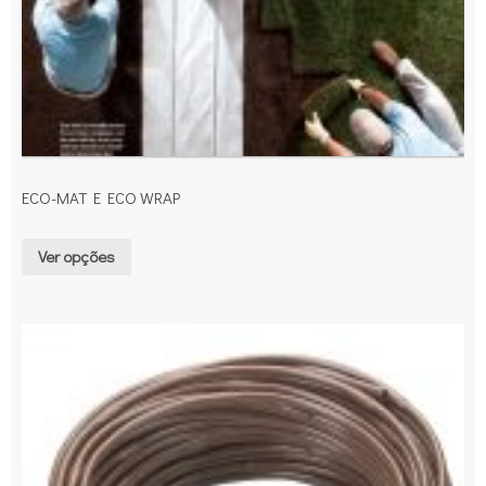
ECO-MAT E ECO WRAP
Ver opções