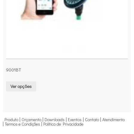
9001BT
Ver opções
Produto
Orçamento
Downloads
Eventos
Contato
Atendimento
Termos e Condições
Política de Privacidade