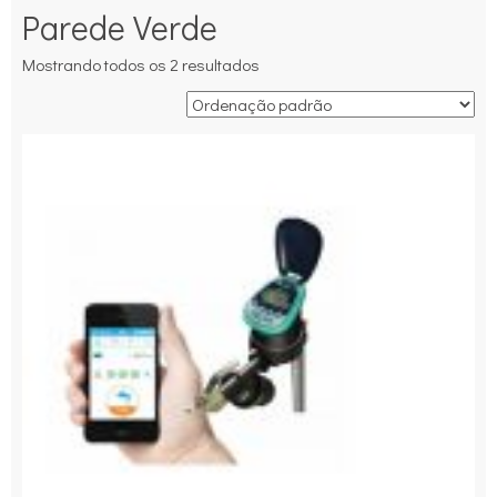
Parede Verde
Mostrando todos os 2 resultados