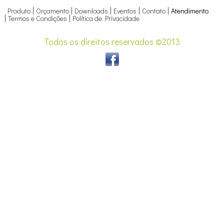
Produto
Orçamento
Downloads
Eventos
Contato
Atendimento
Termos e Condições
Política de Privacidade
Todos os direitos reservados ©2013