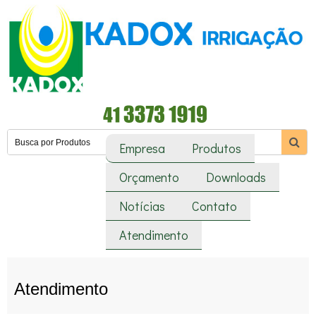
Empresa
Produtos
Orçamento
Downloads
Notícias
Contato
Atendimento
Atendimento