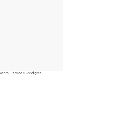
mento
Termos e Condições