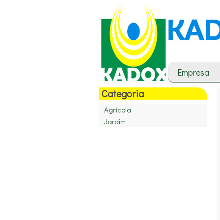
Empresa
Categoria
Agrícola
Jardim