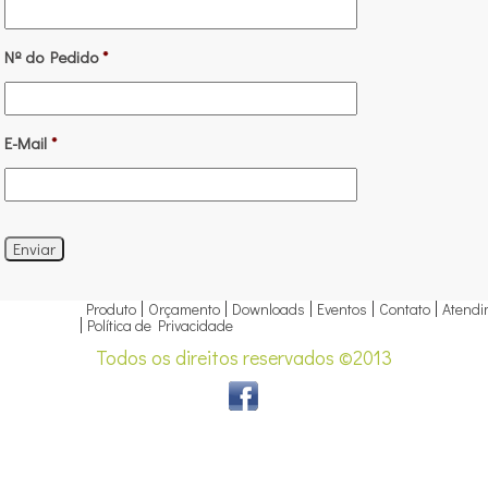
Nº do Pedido
*
E-Mail
*
Produto
Orçamento
Downloads
Eventos
Contato
Atendi
Política de Privacidade
Todos os direitos reservados ©2013