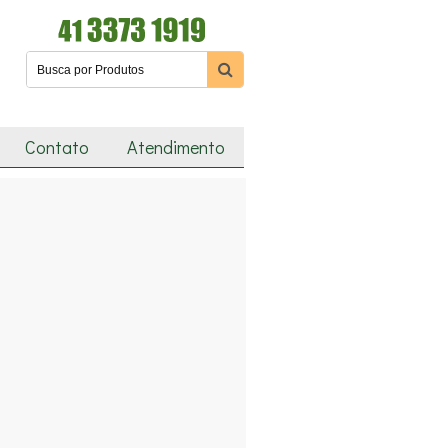
Contato
Atendimento