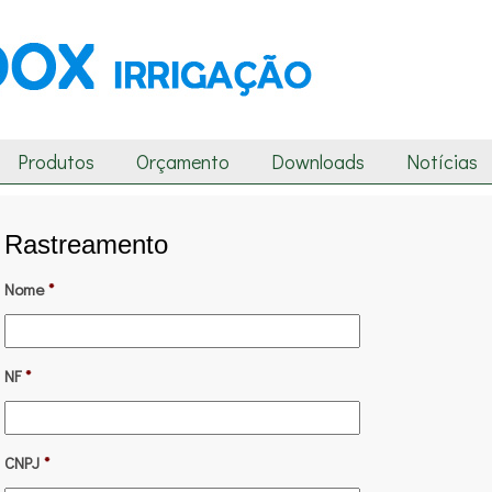
Produtos
Orçamento
Downloads
Notícias
Rastreamento
Nome
*
NF
*
CNPJ
*