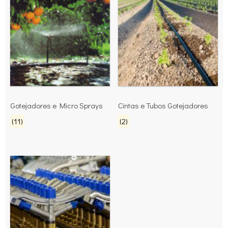
Gotejadores e Micro Sprays
Cintas e Tubos Gotejadores
(11)
(2)