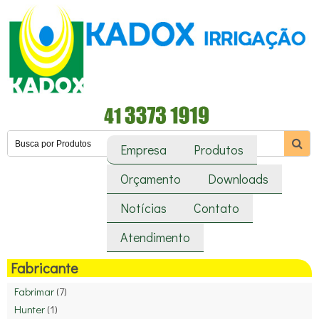
Empresa
Produtos
Orçamento
Downloads
Notícias
Contato
Atendimento
Fabricante
Fabrimar
(7)
Hunter
(1)