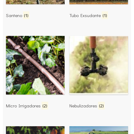
Santeno
(1)
Tubo Exsudante
(1)
Micro Irrigadores
(2)
Nebulizadores
(2)