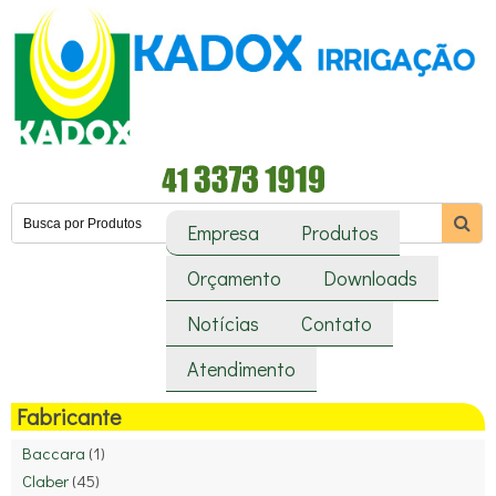
Empresa
Produtos
Orçamento
Downloads
Notícias
Contato
Atendimento
Fabricante
Baccara
(1)
Claber
(45)