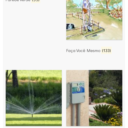
Faça Você Mesmo
(133)