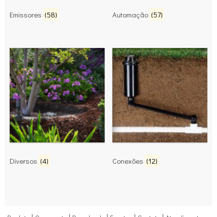
Emissores
(58)
Automação
(57)
Diversos
(4)
Conexões
(12)