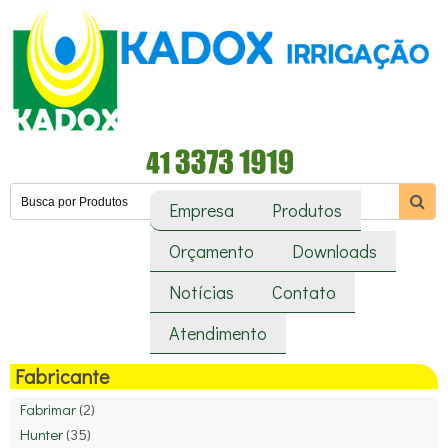
Empresa
Produtos
Orçamento
Downloads
Notícias
Contato
Atendimento
Fabricante
Fabrimar
(2)
Hunter
(35)