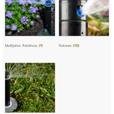
Multijatos Rotativos
(1)
Rotores
(10)