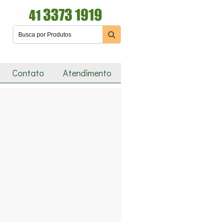
Contato
Atendimento