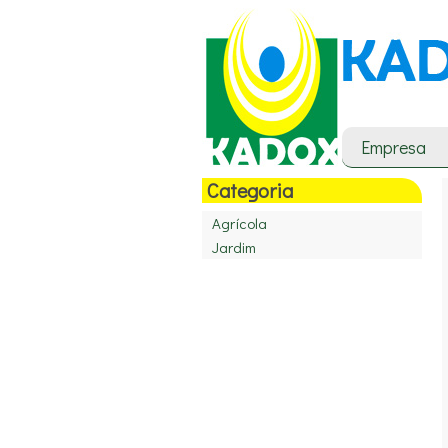
Empresa
Categoria
Agrícola
Jardim