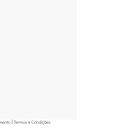
mento
Termos e Condições