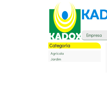
Empresa
Categoria
Agrícola
Jardim