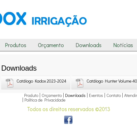
Produtos
Orçamento
Downloads
Notícias
Downloads
Catálogo Kadox 2023-2024
Catálogo Hunter Volume 4
Produto
Orçamento
Downloads
Eventos
Contato
Atendi
Política de Privacidade
Todos os direitos reservados ©2013