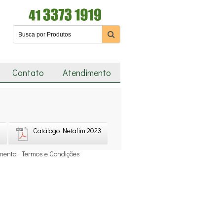
Contato
Atendimento
0
Catálogo Netafim 2023
mento
Termos e Condições