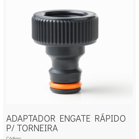
ADAPTADOR ENGATE RÁPIDO
P/ TORNEIRA
Código: