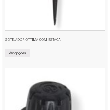
GOTEJADOR OTTIMA COM ESTACA
Ver opções