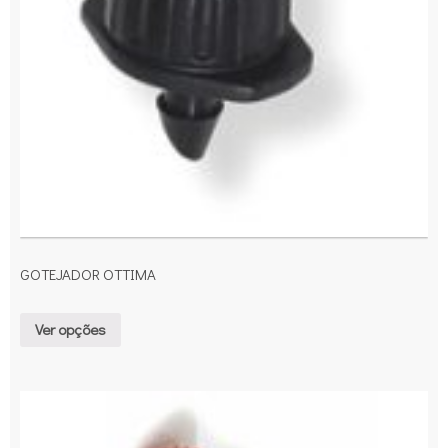
GOTEJADOR OTTIMA
Ver opções