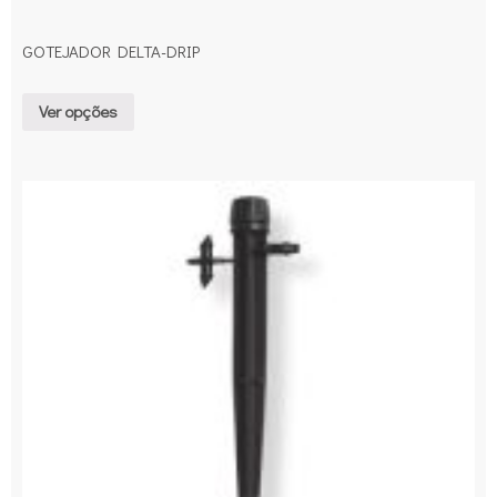
GOTEJADOR DELTA-DRIP
Ver opções