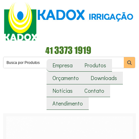
Empresa
Produtos
Orçamento
Downloads
Notícias
Contato
Atendimento