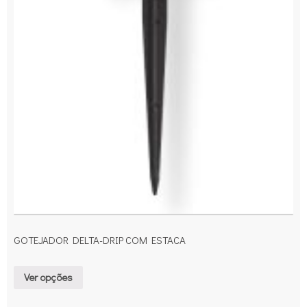
GOTEJADOR DELTA-DRIP COM ESTACA
Ver opções