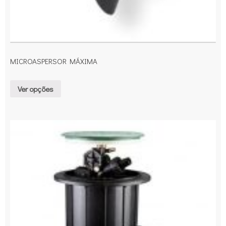
MICROASPERSOR MÁXIMA
Ver opções