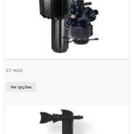
ST-1600
Ver opções