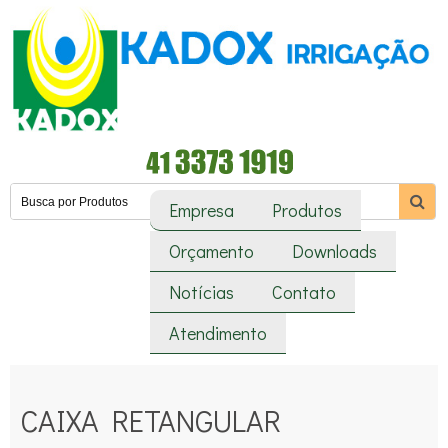
Empresa
Produtos
Orçamento
Downloads
Notícias
Contato
Atendimento
CAIXA RETANGULAR