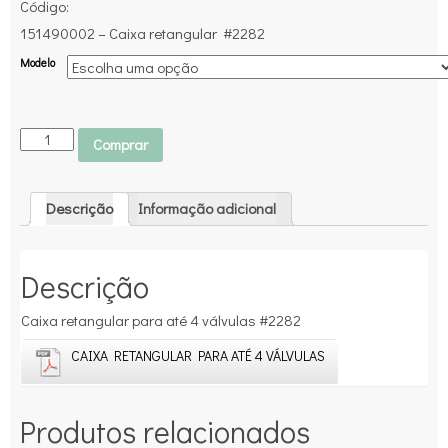
Código:
151490002 – Caixa retangular #2282
Modelo
Comprar
Descrição
Informação adicional
Descrição
Caixa retangular para até 4 válvulas #2282
CAIXA RETANGULAR PARA ATÉ 4 VÁLVULAS
Produtos relacionados