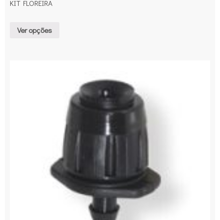
KIT FLOREIRA
Ver opções