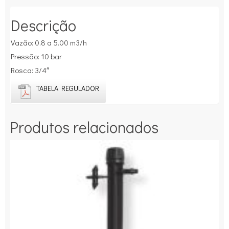
Descrição
Vazão: 0.8 a 5.00 m3/h
Pressão: 10 bar
Rosca: 3/4″
TABELA REGULADOR
Produtos relacionados