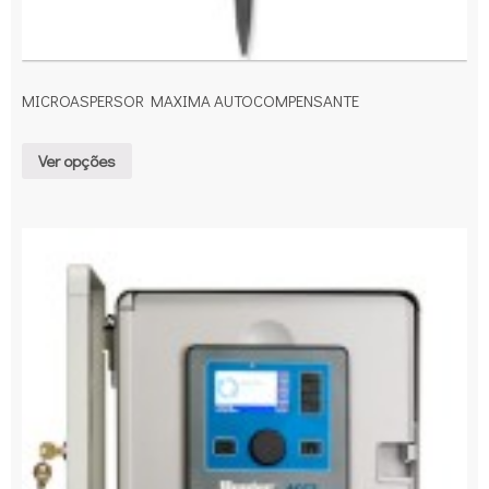
MICROASPERSOR MAXIMA AUTOCOMPENSANTE
Ver opções