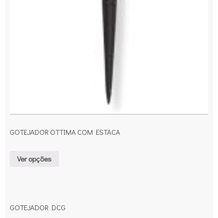
GOTEJADOR OTTIMA COM ESTACA
Ver opções
GOTEJADOR DCG