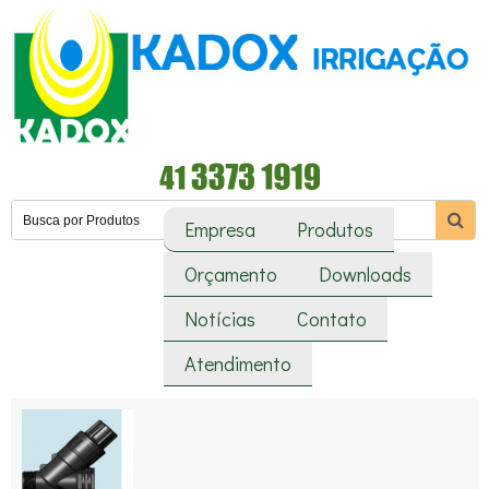
Empresa
Produtos
Orçamento
Downloads
Notícias
Contato
Atendimento