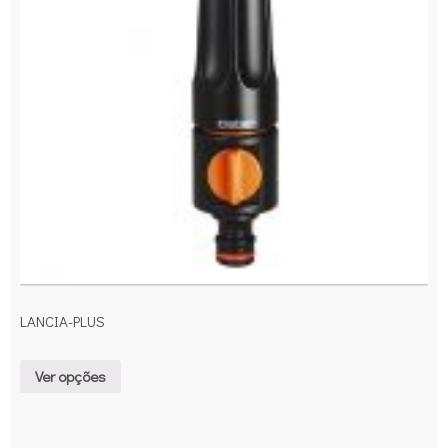
LANCIA-PLUS
Ver opções