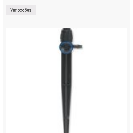
Ver opções