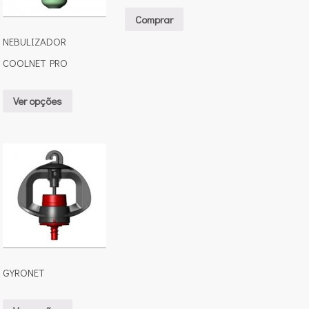
Comprar
NEBULIZADOR
COOLNET PRO
Ver opções
GYRONET