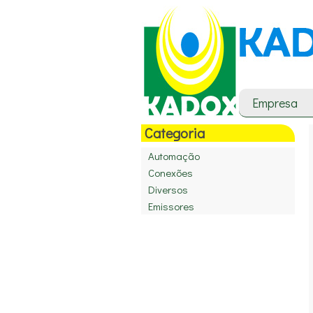
Empresa
Categoria
Automação
Conexões
Diversos
Emissores