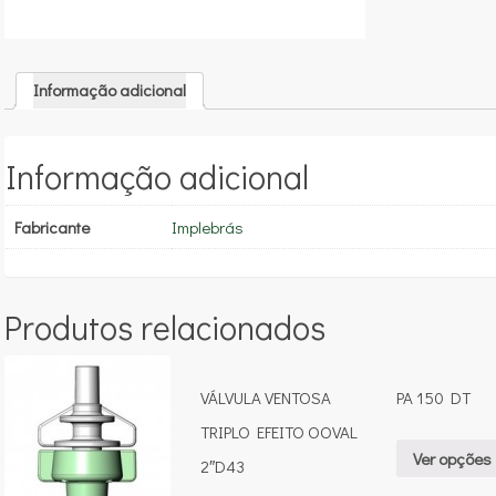
Informação adicional
Informação adicional
Fabricante
Implebrás
Produtos relacionados
VÁLVULA VENTOSA
PA 150 DT
TRIPLO EFEITO OOVAL
Ver opções
2″D43