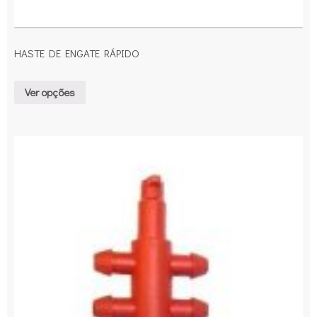
HASTE DE ENGATE RÁPIDO
Ver opções