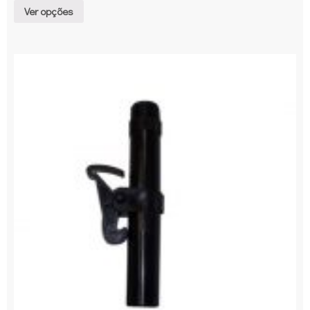
Ver opções