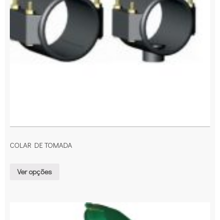
COLAR DE TOMADA
Ver opções