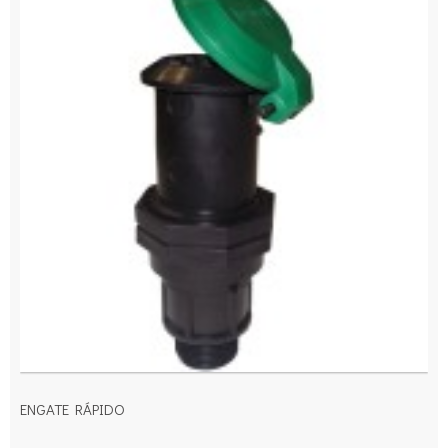
ENGATE RÁPIDO