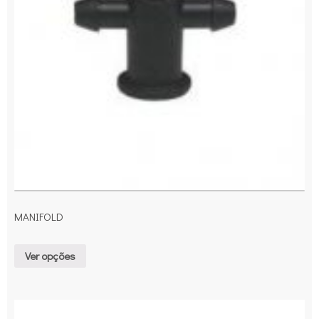
MANIFOLD
Ver opções