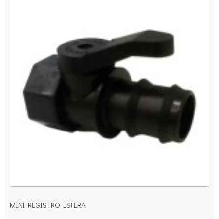
MINI REGISTRO ESFERA