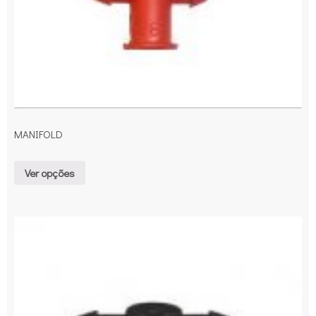
MANIFOLD
Ver opções