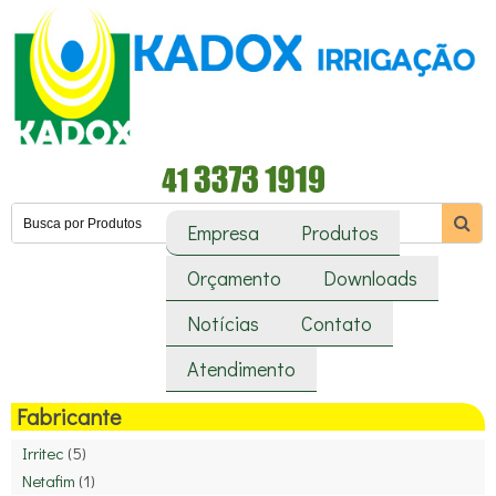
Empresa
Produtos
Orçamento
Downloads
Notícias
Contato
Atendimento
Fabricante
Irritec
(5)
Netafim
(1)