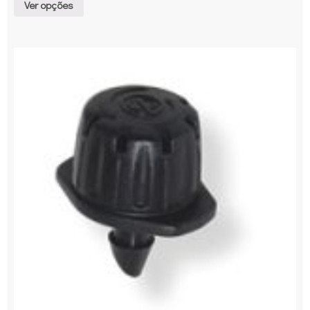
Ver opções