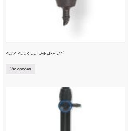
ADAPTADOR DE TORNEIRA 3/4″
Ver opções