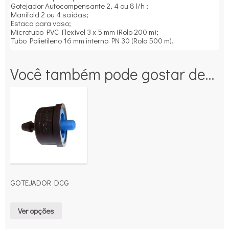
Gotejador Autocompensante 2, 4 ou 8 l/h ;
Manifold 2 ou 4 saídas;
Estaca para vaso;
Microtubo PVC Flexível 3 x 5 mm (Rolo 200 m);
Tubo Polietileno 16 mm interno PN 30 (Rolo 500 m).
Você também pode gostar de…
GOTEJADOR DCG
Ver opções