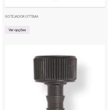
GOTEJADOR OTTIMA
Ver opções