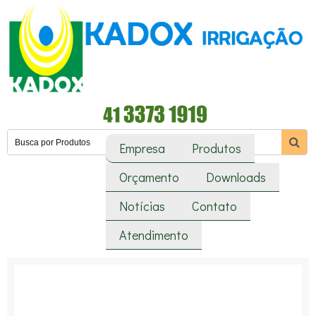
Empresa
Produtos
Orçamento
Downloads
Notícias
Contato
Atendimento