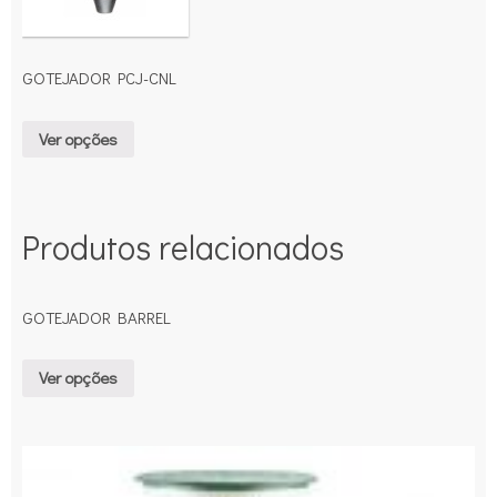
GOTEJADOR PCJ-CNL
Ver opções
Produtos relacionados
GOTEJADOR BARREL
Ver opções