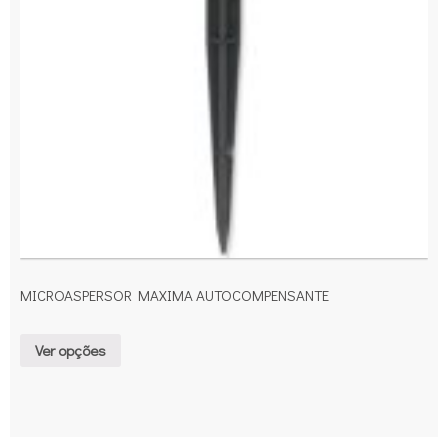
MICROASPERSOR MAXIMA AUTOCOMPENSANTE
Ver opções