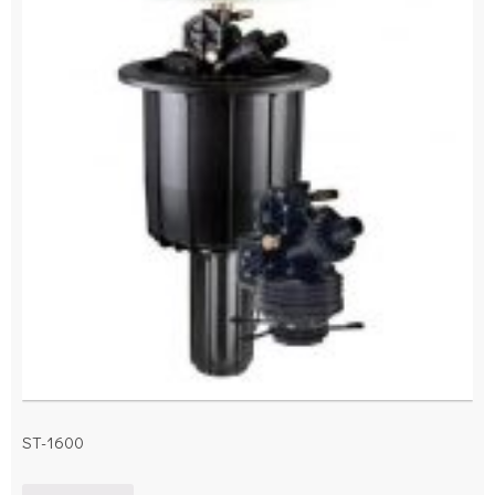
ST-1600