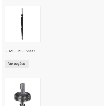
ESTACA PARA VASO
Ver opções