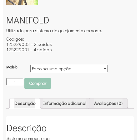
MANIFOLD
Utilizado para sistema de gotejamento em vaso.
Códigos:
125229003 – 2 saídas
125229001 – 4 saídas
Modelo
Comprar
Descrição
Informação adicional
Avaliações (0)
Descrição
Sistema composto por: