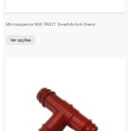
Microaspersor 866 TAVLIT Invertido Anti-Dreno
Ver opções