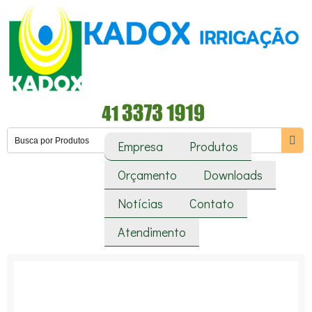
Empresa
Produtos
Orçamento
Downloads
Notícias
Contato
Atendimento