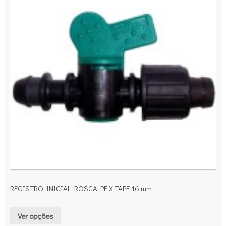
REGISTRO INICIAL ROSCA PE X TAPE 16 mm
Ver opções