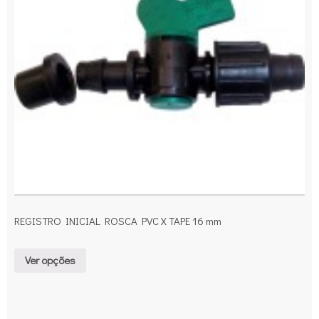
REGISTRO INICIAL ROSCA PVC X TAPE 16 mm
Ver opções