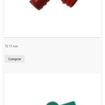
TE 17 mm
Comprar