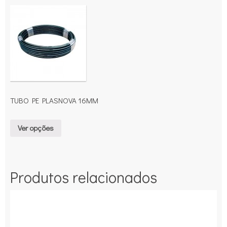
TUBO PE PLASNOVA 16MM
Ver opções
Produtos relacionados