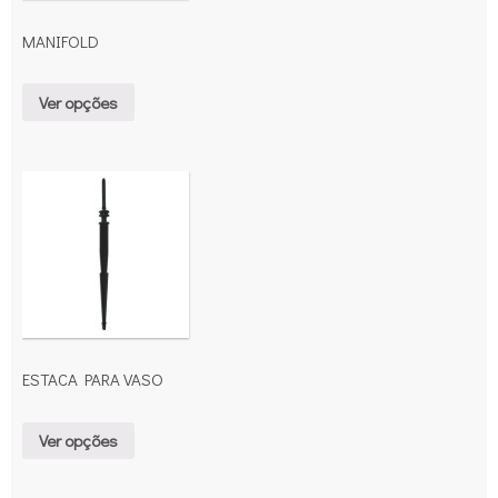
MANIFOLD
Ver opções
ESTACA PARA VASO
Ver opções