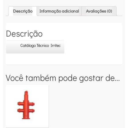
Descrição
Informação adicional
Avaliações (0)
Descrição
Catálogo Técnico Irritec
Você também pode gostar de…