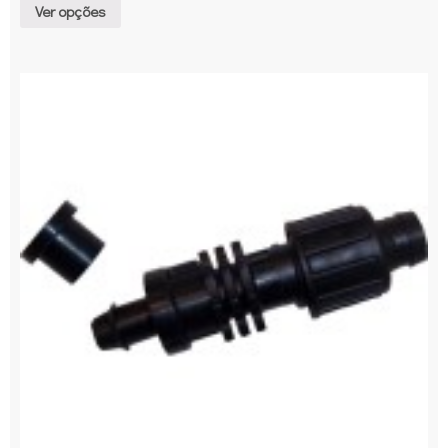
Ver opções