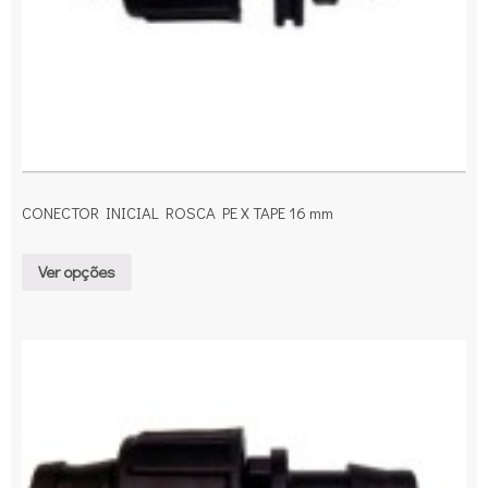
CONECTOR INICIAL ROSCA PE X TAPE 16 mm
Ver opções