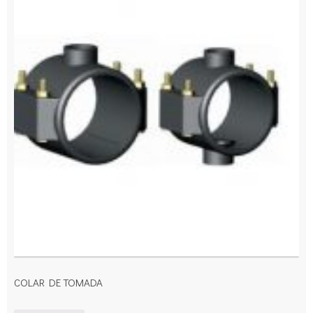
COLAR DE TOMADA