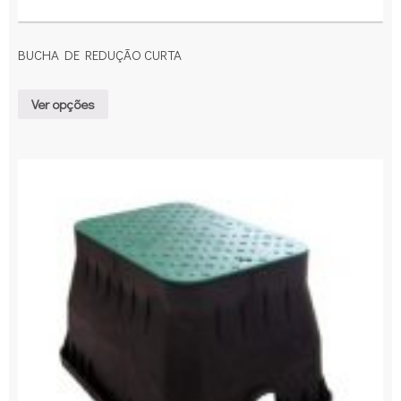
BUCHA DE REDUÇÃO CURTA
Ver opções