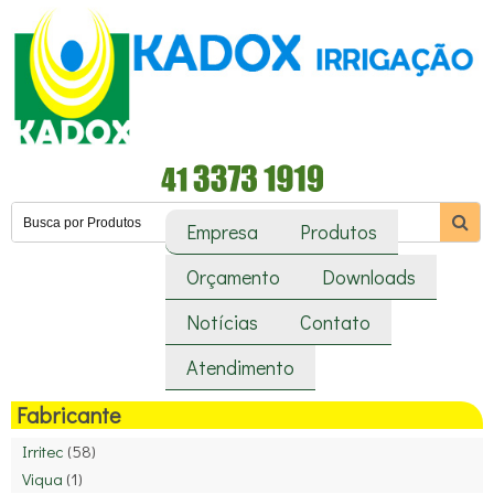
Empresa
Produtos
Orçamento
Downloads
Notícias
Contato
Atendimento
Fabricante
Irritec
(58)
Viqua
(1)