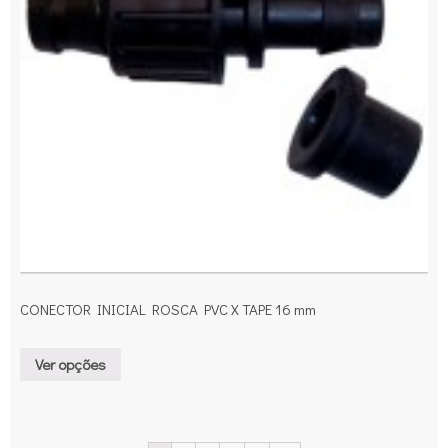
CONECTOR INICIAL ROSCA PVC X TAPE 16 mm
Ver opções