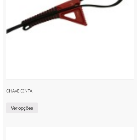
CHAVE CINTA
Ver opções