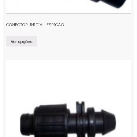
CONECTOR INICIAL ESPIGÃO
Ver opções