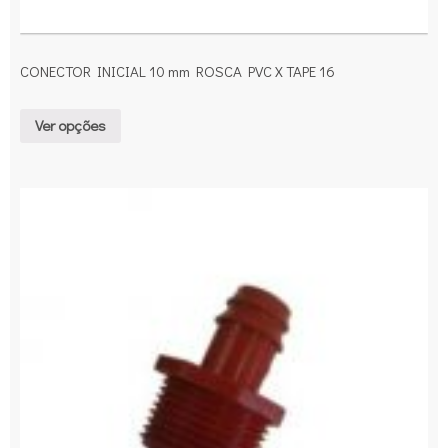
CONECTOR INICIAL 10 mm ROSCA PVC X TAPE 16
Ver opções