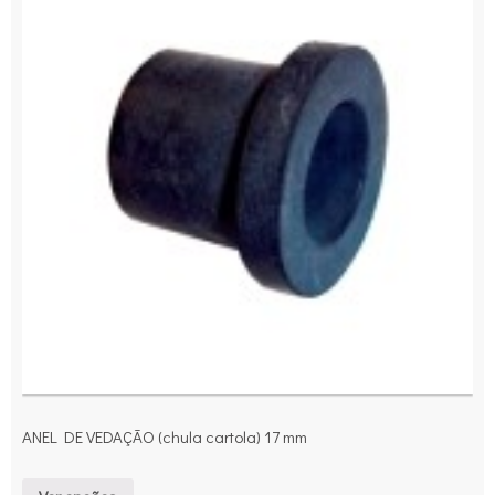
ANEL DE VEDAÇÃO (chula cartola) 17 mm