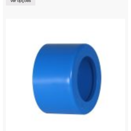
Ver opções