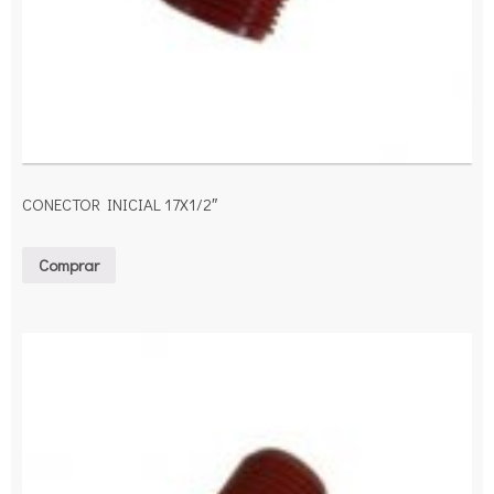
CONECTOR INICIAL 17X1/2″
Comprar