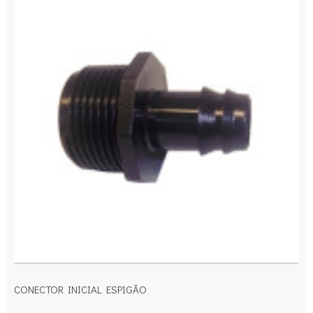
CONECTOR INICIAL ESPIGÃO