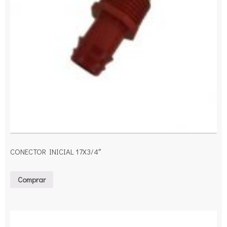
CONECTOR INICIAL 17X3/4″
Comprar