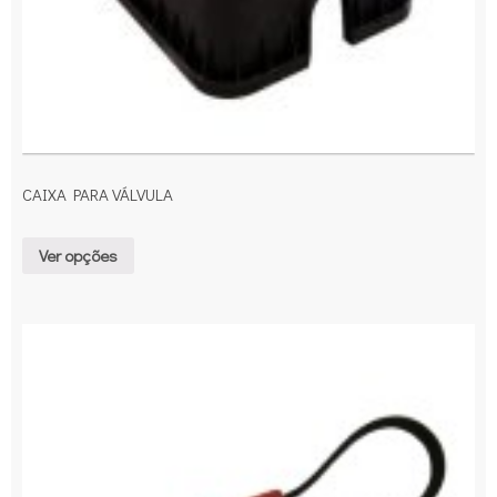
CAIXA PARA VÁLVULA
Ver opções