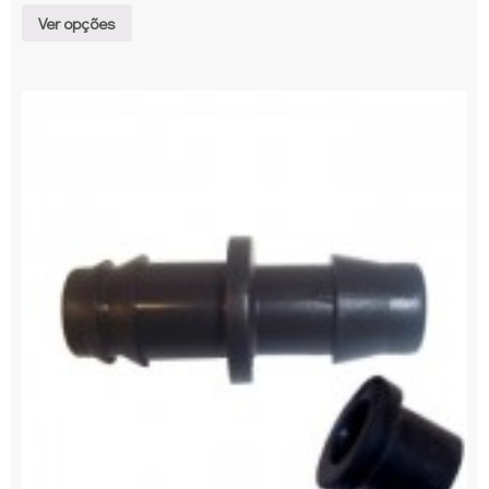
Ver opções