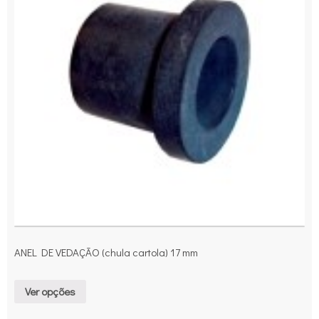
ANEL DE VEDAÇÃO (chula cartola) 17 mm
Ver opções