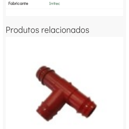
Fabricante
Irritec
Produtos relacionados