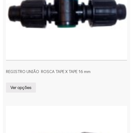
REGISTRO UNIÃO ROSCA TAPE X TAPE 16 mm
Ver opções