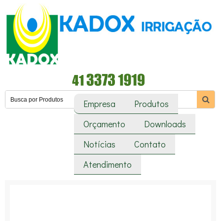
Empresa
Produtos
Orçamento
Downloads
Notícias
Contato
Atendimento