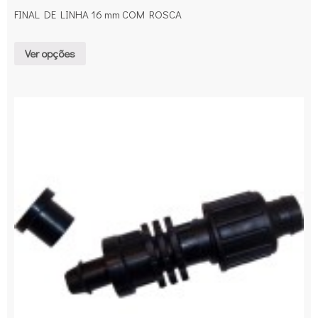
FINAL DE LINHA 16 mm COM ROSCA
Ver opções