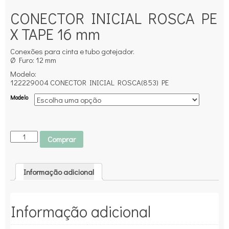
CONECTOR INICIAL ROSCA PE
X TAPE 16 mm
Conexões para cinta e tubo gotejador.
Ø Furo: 12 mm
Modelo:
122229004 CONECTOR INICIAL ROSCA(853) PE
Modelo
Comprar
Informação adicional
Informação adicional