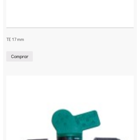
TE 17 mm
Comprar