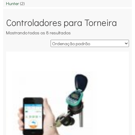
Hunter
(2)
Controladores para Torneira
Mostrando todos os 8 resultados