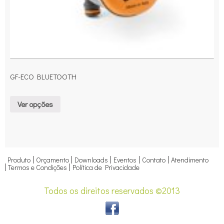
GF-ECO BLUETOOTH
Ver opções
Produto
Orçamento
Downloads
Eventos
Contato
Atendimento
Termos e Condições
Política de Privacidade
Todos os direitos reservados ©2013