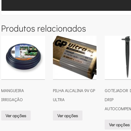
Produtos relacionados
MANGUEIRA
PILHA ALCALINA 9V GP
GOTEJADOR D
IRRIGAÇÃO
ULTRA
DRIP
AUTOCOMPEN
Ver opções
Ver opções
Ver opções