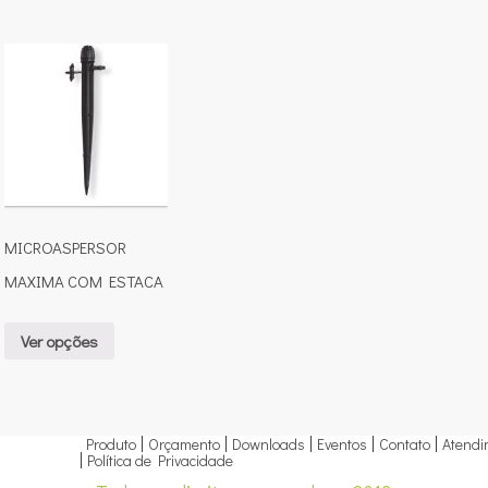
MICROASPERSOR
MAXIMA COM ESTACA
Ver opções
Produto
Orçamento
Downloads
Eventos
Contato
Atendi
Política de Privacidade