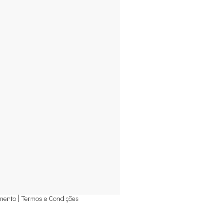
mento
Termos e Condições