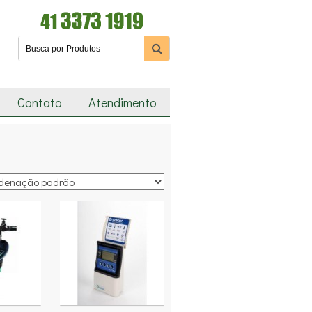
Contato
Atendimento