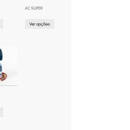
AC SUPER
Ver opções