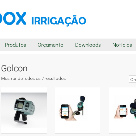
Produtos
Orçamento
Downloads
Notícias
Galcon
Mostrando todos os 7 resultados