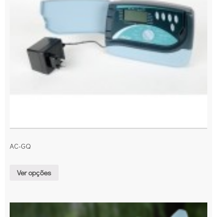
AC-GQ
Ver opções