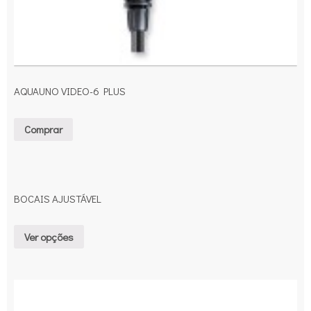
AQUAUNO VIDEO-6 PLUS
Comprar
BOCAIS AJUSTÁVEL
Ver opções