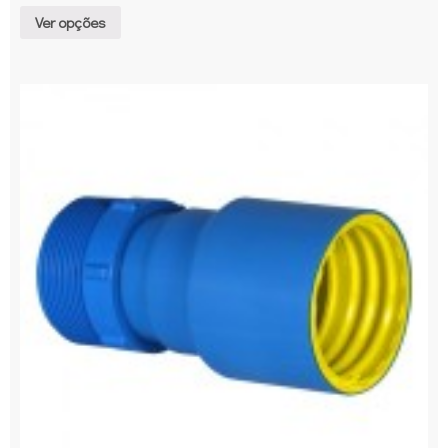
Ver opções