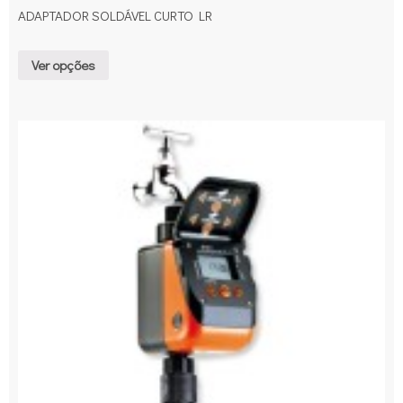
ADAPTADOR SOLDÁVEL CURTO LR
Ver opções