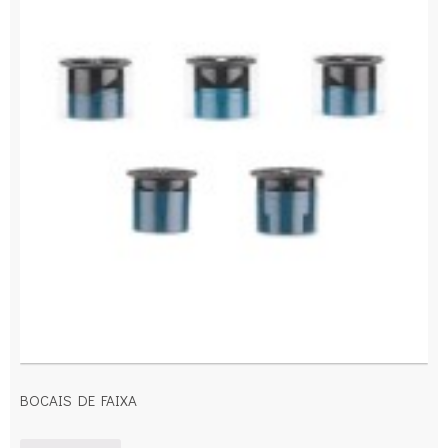
BOCAIS DE FAIXA