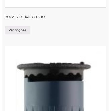
BOCAIS DE RAIO CURTO
Ver opções