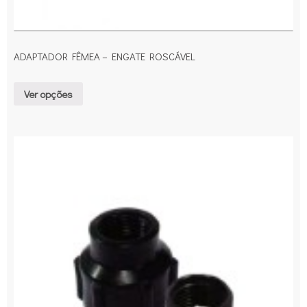
ADAPTADOR FÊMEA – ENGATE ROSCÁVEL
Ver opções