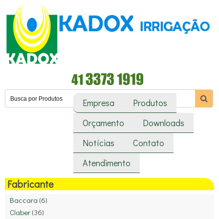
Empresa
Produtos
Orçamento
Downloads
Notícias
Contato
Atendimento
Fabricante
Baccara
(6)
Claber
(36)