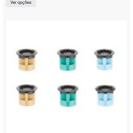
Ver opções