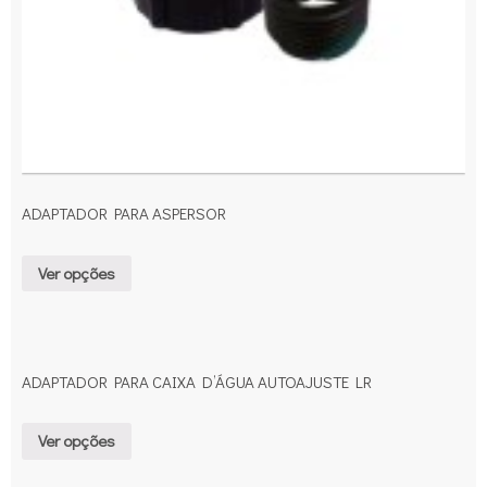
ADAPTADOR PARA ASPERSOR
Ver opções
ADAPTADOR PARA CAIXA D’ÁGUA AUTOAJUSTE LR
Ver opções