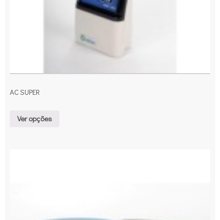
AC SUPER
Ver opções