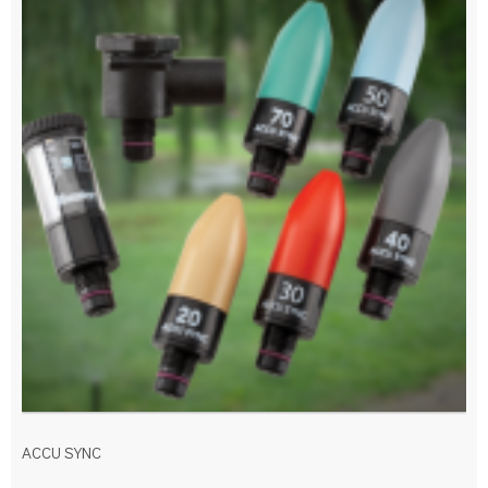
ACCU SYNC