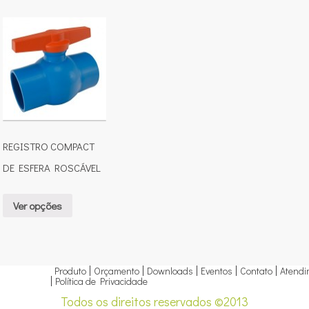
REGISTRO COMPACT
DE ESFERA ROSCÁVEL
Ver opções
Produto
Orçamento
Downloads
Eventos
Contato
Atendi
Política de Privacidade
Todos os direitos reservados ©2013