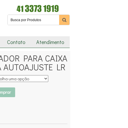
Contato
Atendimento
ADOR PARA CAIXA
A AUTOAJUSTE LR
mprar