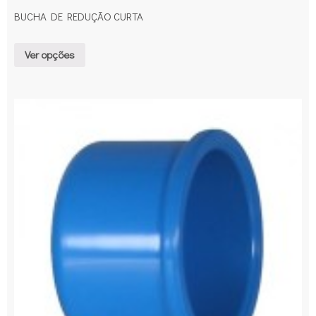
BUCHA DE REDUÇÃO CURTA
Ver opções