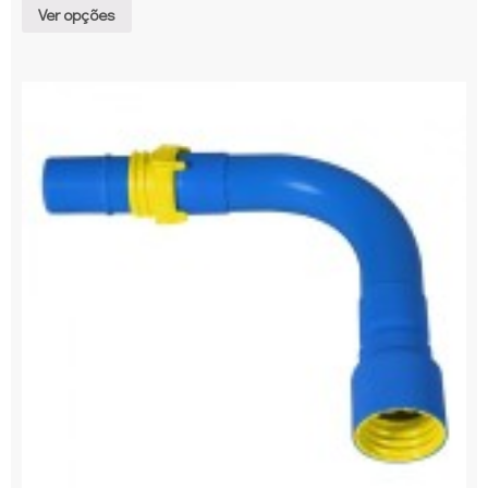
Ver opções