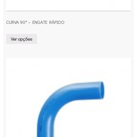
CURVA 90° – ENGATE RÁPIDO
Ver opções