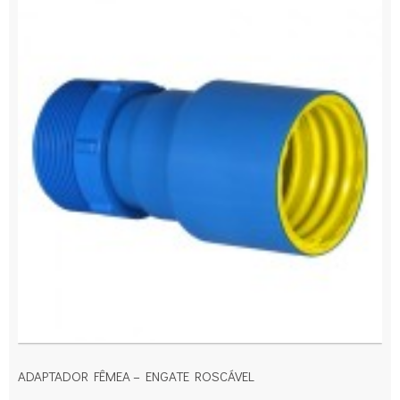
ADAPTADOR FÊMEA – ENGATE ROSCÁVEL