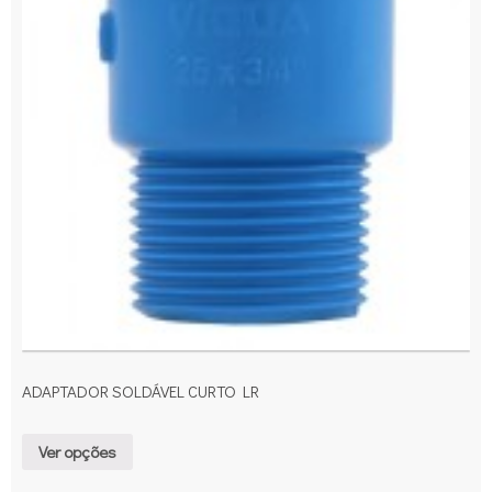
ADAPTADOR SOLDÁVEL CURTO LR
Ver opções