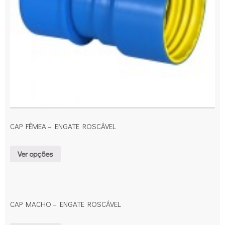
CAP FÊMEA – ENGATE ROSCÁVEL
Ver opções
CAP MACHO – ENGATE ROSCÁVEL