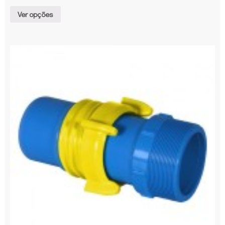
Ver opções