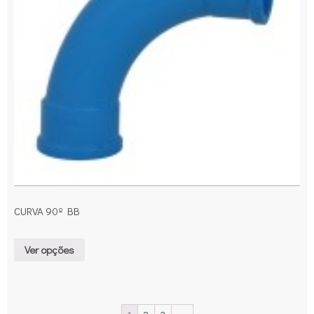
CURVA 90º BB
Ver opções