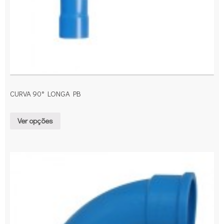
CURVA 90° LONGA PB
Ver opções