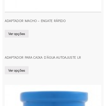
ADAPTADOR MACHO – ENGATE RÁPIDO
Ver opções
ADAPTADOR PARA CAIXA D’ÁGUA AUTOAJUSTE LR
Ver opções