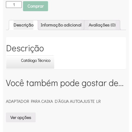
Comprar
Descrição
Informação adicional
Avaliações (0)
Descrição
Catálogo Técnico
Você também pode gostar de…
ADAPTADOR PARA CAIXA D’ÁGUA AUTOAJUSTE LR
Ver opções