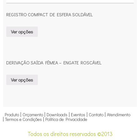
REGISTRO COMPACT DE ESFERA SOLDÁVEL
Ver opções
DERIVAÇÃO SAÍDA FÊMEA – ENGATE ROSCÁVEL
Ver opções
Produto
Orçamento
Downloads
Eventos
Contato
Atendimento
Termos e Condições
Política de Privacidade
Todos os direitos reservados ©2013