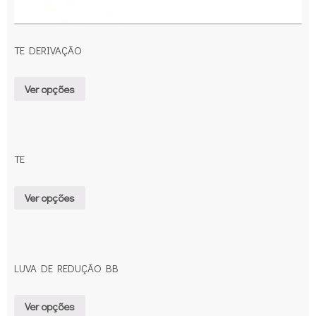
TE DERIVAÇÃO
Ver opções
TE
Ver opções
LUVA DE REDUÇÃO BB
Ver opções