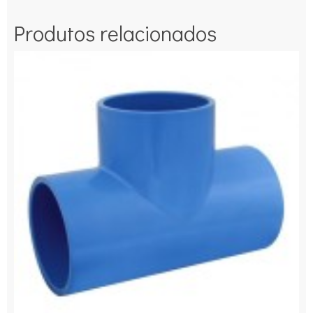
Produtos relacionados