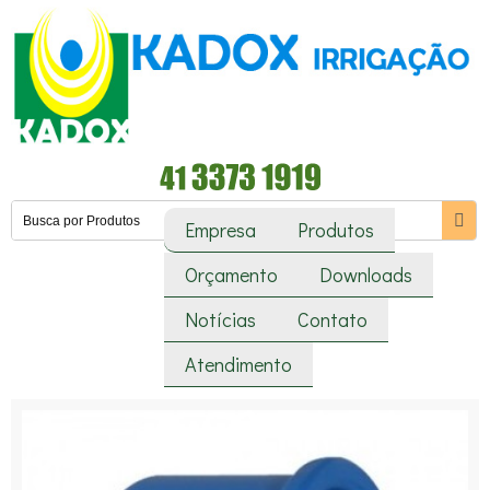
Empresa
Produtos
Orçamento
Downloads
Notícias
Contato
Atendimento