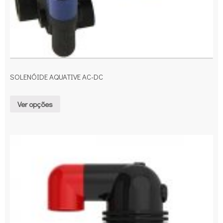
SOLENÓIDE AQUATIVE AC-DC
Ver opções