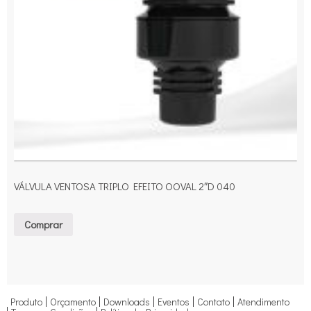
VÁLVULA VENTOSA TRIPLO EFEITO OOVAL 2″D 040
Comprar
Produto
Orçamento
Downloads
Eventos
Contato
Atendimento