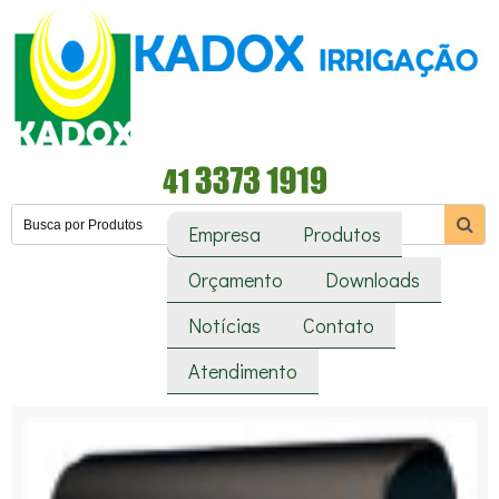
Empresa
Produtos
Orçamento
Downloads
Notícias
Contato
Atendimento