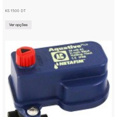
KS 1500 DT
Ver opções