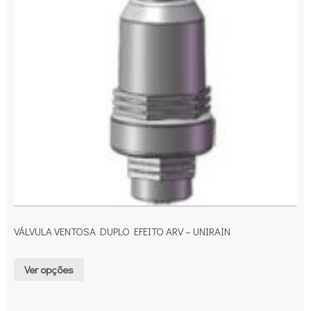
VÁLVULA VENTOSA DUPLO EFEITO ARV – UNIRAIN
Ver opções