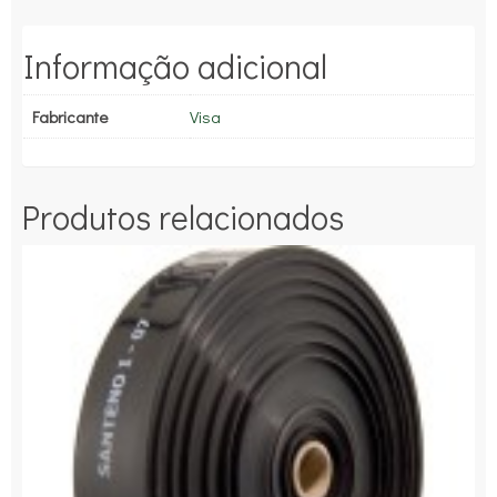
Informação adicional
Fabricante
Visa
Produtos relacionados