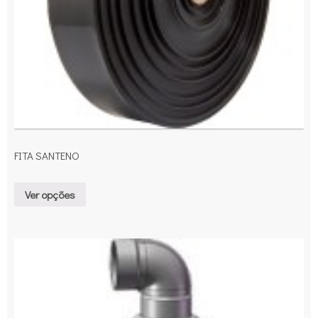
FITA SANTENO
Ver opções