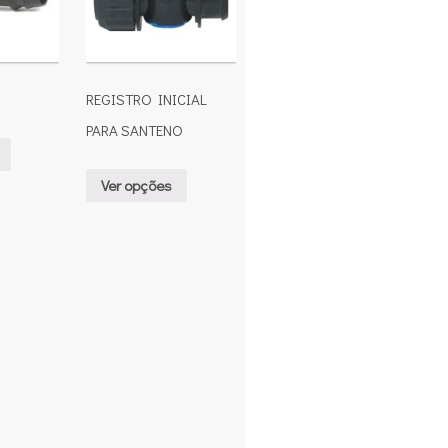
REGISTRO INICIAL
PARA SANTENO
Ver opções