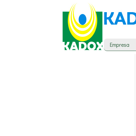
Empresa