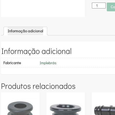
Co
Informação adicional
Informação adicional
Fabricante
Implebrás
Produtos relacionados