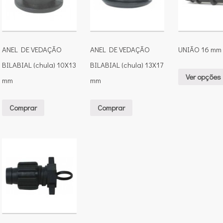
ANEL DE VEDAÇÃO
ANEL DE VEDAÇÃO
UNIÃO 16 mm
BILABIAL (chula) 10X13
BILABIAL (chula) 13X17
Ver opções
mm
mm
Comprar
Comprar