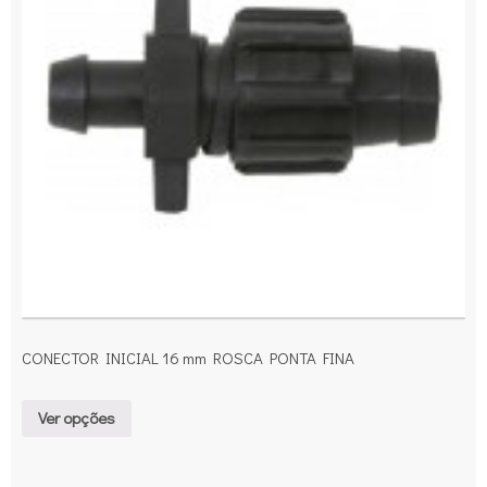
CONECTOR INICIAL 16 mm ROSCA PONTA FINA
Ver opções