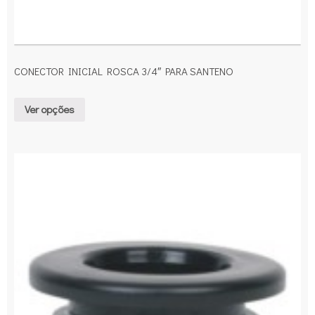
CONECTOR INICIAL ROSCA 3/4″ PARA SANTENO
Ver opções