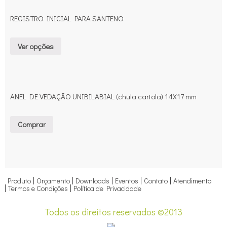
REGISTRO INICIAL PARA SANTENO
Ver opções
ANEL DE VEDAÇÃO UNIBILABIAL (chula cartola) 14X17 mm
Comprar
Produto
Orçamento
Downloads
Eventos
Contato
Atendimento
Termos e Condições
Política de Privacidade
Todos os direitos reservados ©2013