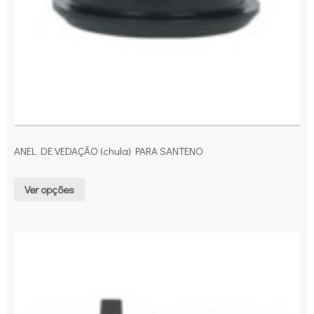
ANEL DE VEDAÇÃO (chula) PARA SANTENO
Ver opções