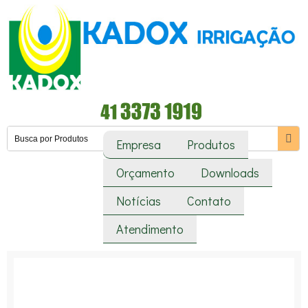
Empresa
Produtos
Orçamento
Downloads
Notícias
Contato
Atendimento