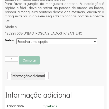
Para fazer a junção da mangueira santeno. A instalação é
rápida e fácil, deve-se retirar as porcas de ambos os lados,
passar a mangueira santeno dentro das mesmas, encaixar a
mangueira na união e em seguida colocar as porcas e aperta-
las.
Modelo:
123229038 UNIÃO ROSCA 2 LADOS P/ SANTENO
Modelo
Comprar
Informação adicional
Informação adicional
Fabricante
Implebrás