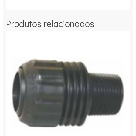
Produtos relacionados