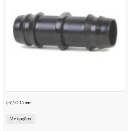
UNIÃO 16 mm
Ver opções