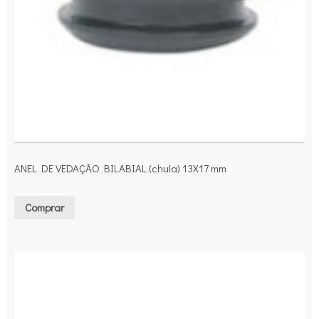
ANEL DE VEDAÇÃO BILABIAL (chula) 13X17 mm
Comprar