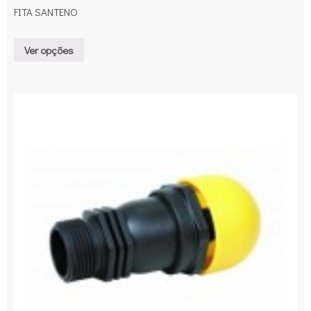
FITA SANTENO
Ver opções