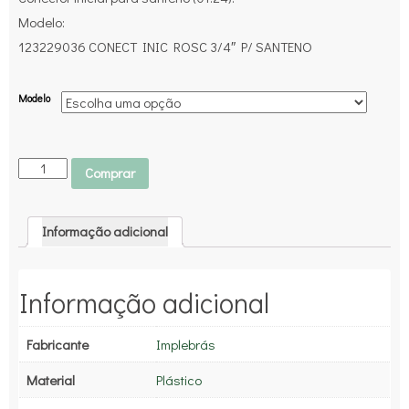
Modelo:
123229036 CONECT INIC ROSC 3/4″ P/ SANTENO
Modelo
Comprar
Informação adicional
Informação adicional
Fabricante
Implebrás
Material
Plástico