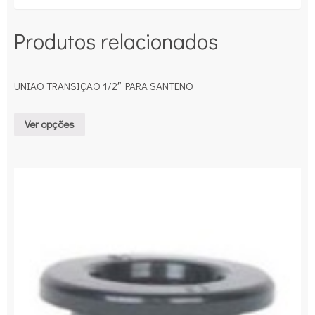
Produtos relacionados
UNIÃO TRANSIÇÃO 1/2″ PARA SANTENO
Ver opções