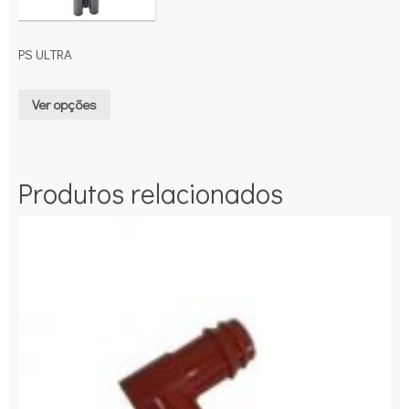
PS ULTRA
Ver opções
Produtos relacionados