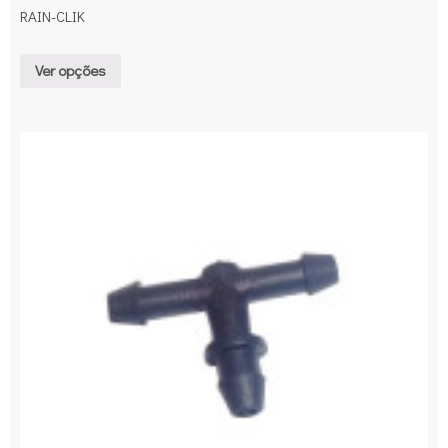
RAIN-CLIK
Ver opções