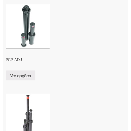
PGP-ADJ
Ver opções