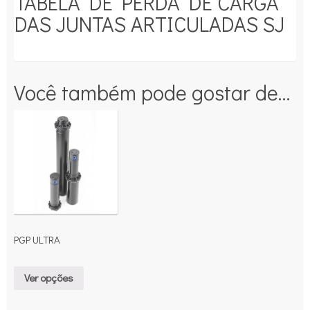
TABELA DE PERDA DE CARGA
DAS JUNTAS ARTICULADAS SJ
Você também pode gostar de…
PGP ULTRA
Ver opções