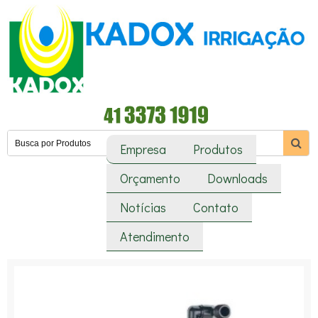
Empresa
Produtos
Orçamento
Downloads
Notícias
Contato
Atendimento