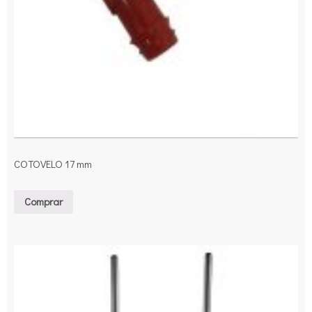
COTOVELO 17 mm
Comprar