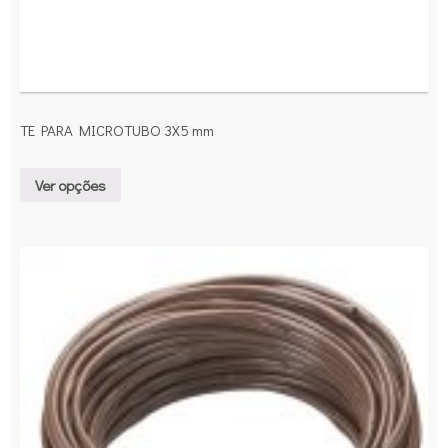
TE PARA MICROTUBO 3X5 mm
Ver opções