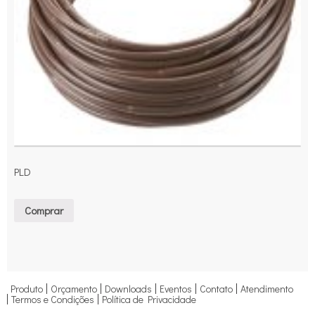
PLD
Comprar
Produto
Orçamento
Downloads
Eventos
Contato
Atendimento
Termos e Condições
Política de Privacidade