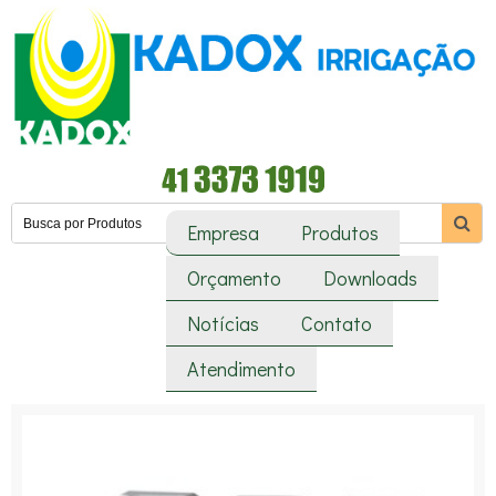
Empresa
Produtos
Orçamento
Downloads
Notícias
Contato
Atendimento