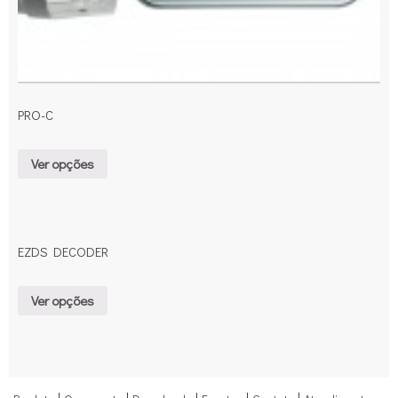
PRO-C
Ver opções
EZDS DECODER
Ver opções