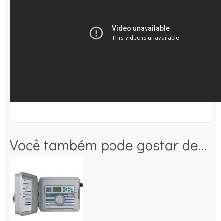
Você também pode gostar de…