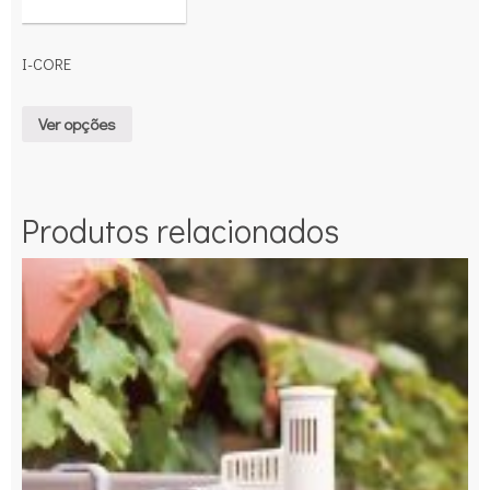
I-CORE
Ver opções
Produtos relacionados