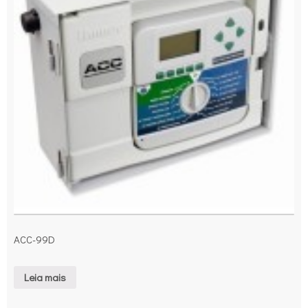
ACC-99D
Leia mais