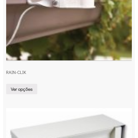
RAIN-CLIK
Ver opções