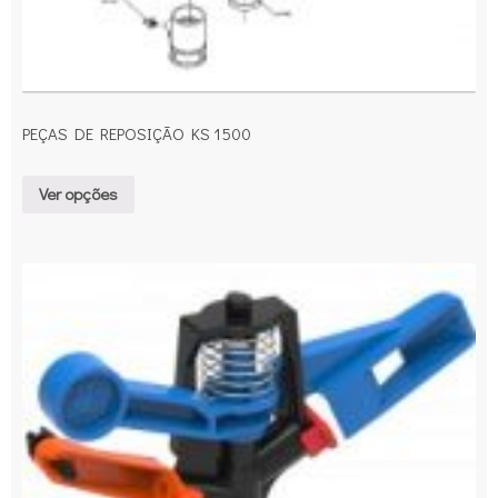
PEÇAS DE REPOSIÇÃO KS 1500
Ver opções