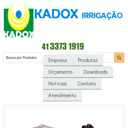
Empresa
Produtos
Orçamento
Downloads
Notícias
Contato
Atendimento