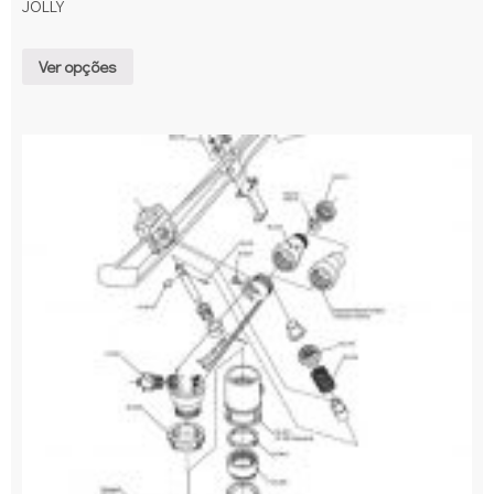
JOLLY
Ver opções