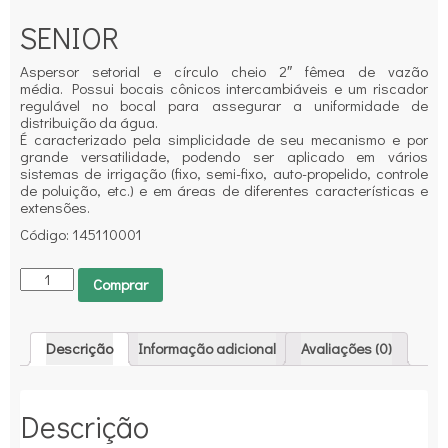
SENIOR
Aspersor setorial e círculo cheio 2″ fêmea de vazão
média. Possui bocais cônicos intercambiáveis e um riscador
regulável no bocal para assegurar a uniformidade de
distribuição da água.
É caracterizado pela simplicidade de seu mecanismo e por
grande versatilidade, podendo ser aplicado em vários
sistemas de irrigação (fixo, semi-fixo, auto-propelido, controle
de poluição, etc.) e em áreas de diferentes características e
extensões.
Código: 145110001
Comprar
Descrição
Informação adicional
Avaliações (0)
Descrição