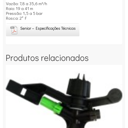
Vazão: 7,8 a 35,6 m³/h
Raio: 19 a 41 m
Pressão: 1,5 a 5 bar
Rosca: 2″ F
Senior – Especificações Técnicas
Produtos relacionados