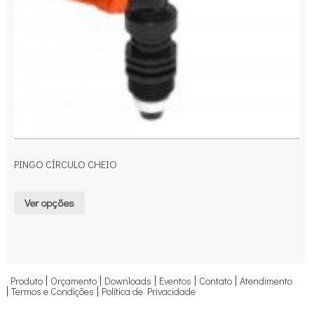
PINGO CÍRCULO CHEIO
Ver opções
Produto
Orçamento
Downloads
Eventos
Contato
Atendimento
Termos e Condições
Política de Privacidade