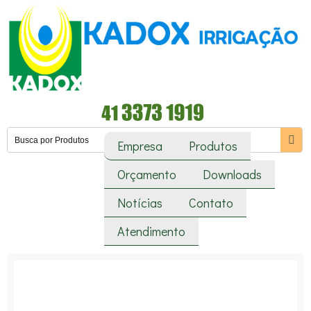
Empresa
Produtos
Orçamento
Downloads
Notícias
Contato
Atendimento