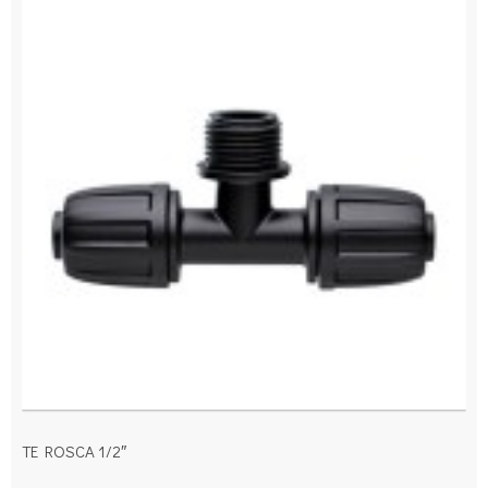
TE ROSCA 1/2″