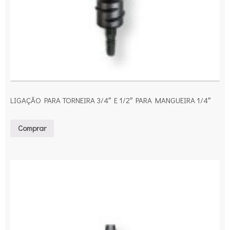
LIGAÇÃO PARA TORNEIRA 3/4″ E 1/2″ PARA MANGUEIRA 1/4″
Comprar