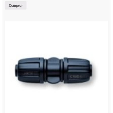
Comprar