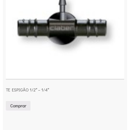
TE ESPIGÃO 1/2″ – 1/4″
Comprar