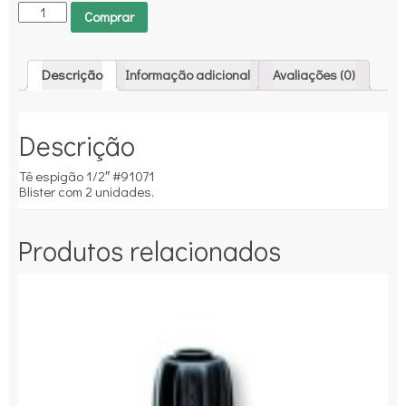
Comprar
Descrição
Informação adicional
Avaliações (0)
Descrição
Tê espigão 1/2″ #91071
Blister com 2 unidades.
Produtos relacionados