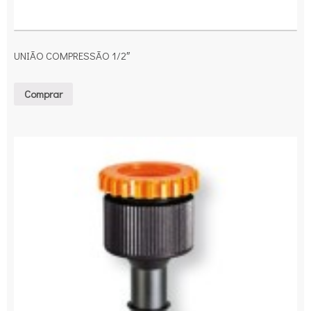
UNIÃO COMPRESSÃO 1/2″
Comprar