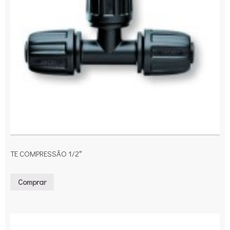
TE COMPRESSÃO 1/2″
Comprar