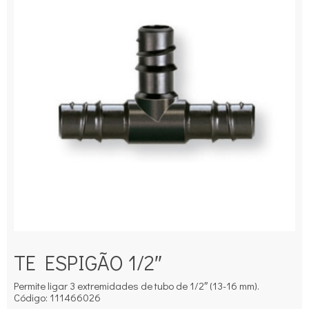
TE ESPIGÃO 1/2″
Permite ligar 3 extremidades de tubo de 1/2″ (13-16 mm).
Código: 111466026