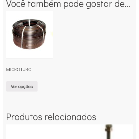
Você também pode gostar de…
MICROTUBO
Ver opções
Produtos relacionados