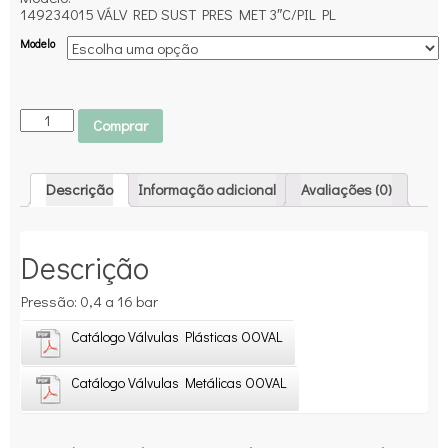
149234015 VÁLV RED SUST PRES MET 3″C/PIL PL
Modelo
Comprar
Descrição
Informação adicional
Avaliações (0)
Descrição
Pressão: 0,4 a 16 bar
Catálogo Válvulas Plásticas OOVAL
Catálogo Válvulas Metálicas OOVAL