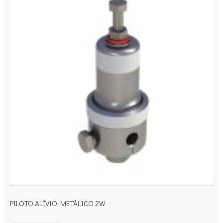
PILOTO ALÍVIO METÁLICO 2W