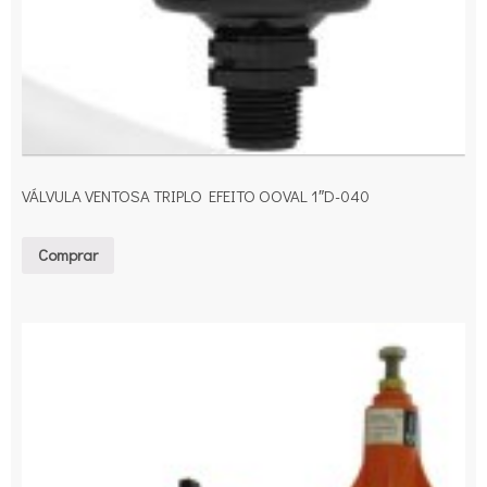
VÁLVULA VENTOSA TRIPLO EFEITO OOVAL 1″D-040
Comprar