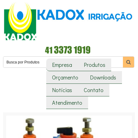
Empresa
Produtos
Orçamento
Downloads
Notícias
Contato
Atendimento