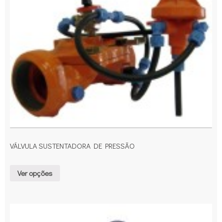
VÁLVULA SUSTENTADORA DE PRESSÃO
Ver opções