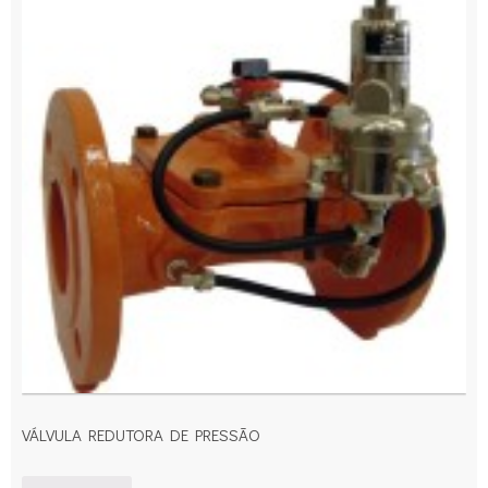
VÁLVULA REDUTORA DE PRESSÃO