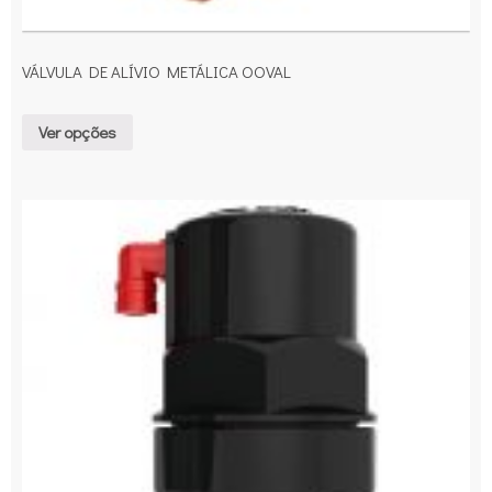
VÁLVULA DE ALÍVIO METÁLICA OOVAL
Ver opções