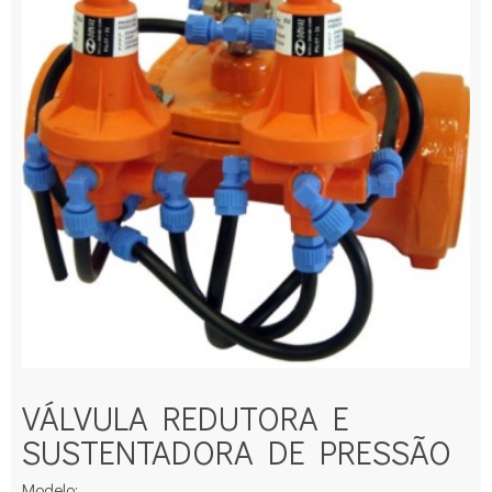
VÁLVULA REDUTORA E
SUSTENTADORA DE PRESSÃO
Modelo: