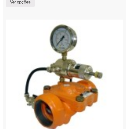
Ver opções