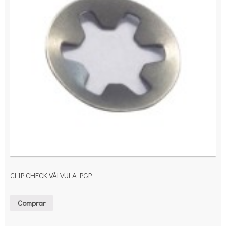
CLIP CHECK VÁLVULA PGP
Comprar