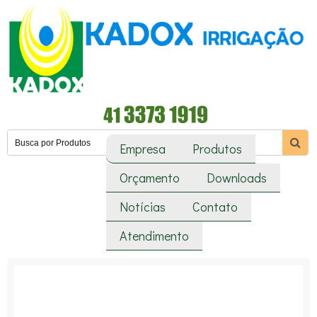
Empresa
Produtos
Orçamento
Downloads
Notícias
Contato
Atendimento