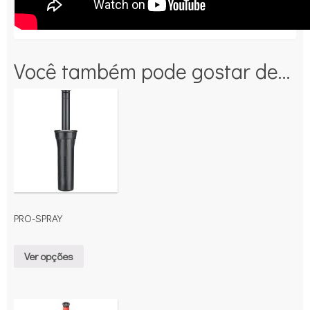
Você também pode gostar de…
PRO-SPRAY
Ver opções