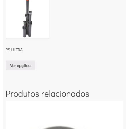
PS ULTRA
Ver opções
Produtos relacionados