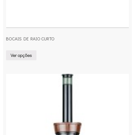
BOCAIS DE RAIO CURTO
Ver opções