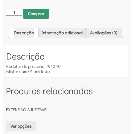
Comprar
Descrição
Informação adicional
Avaliações (0)
Descrição
Redutor de pressão #91040
Blister com 01 unidade.
Produtos relacionados
EXTENSÃO AJUSTÁVEL
Ver opções