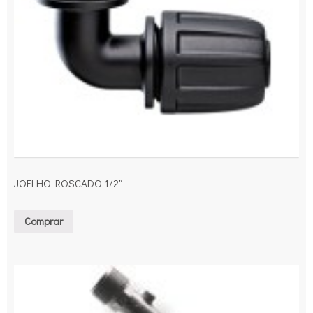
JOELHO ROSCADO 1/2″
Comprar