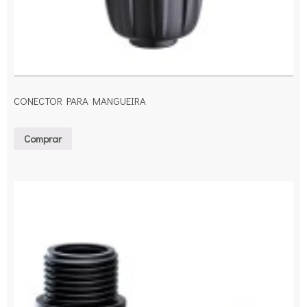
CONECTOR PARA MANGUEIRA
Comprar