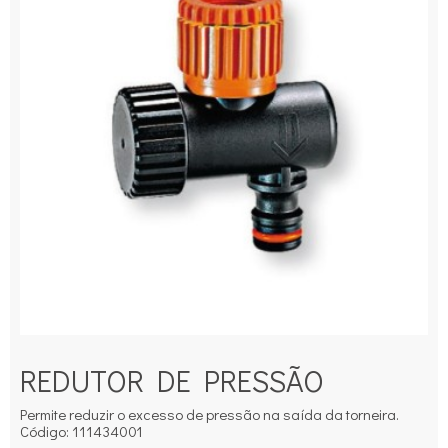
REDUTOR DE PRESSÃO
Permite reduzir o excesso de pressão na saída da torneira.
Código: 111434001