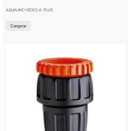
AQUAUNO VIDEO-6 PLUS
Comprar