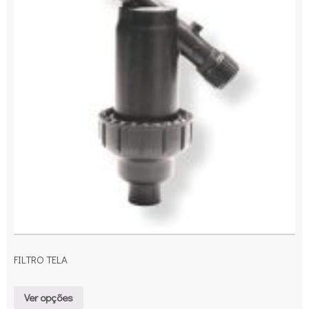
FILTRO TELA
Ver opções