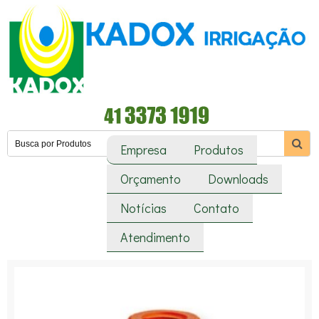
Empresa
Produtos
Orçamento
Downloads
Notícias
Contato
Atendimento