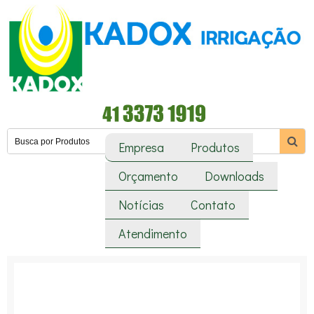
Empresa
Produtos
Orçamento
Downloads
Notícias
Contato
Atendimento