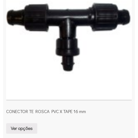
CONECTOR TE ROSCA PVC X TAPE 16 mm
Ver opções