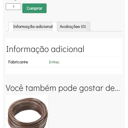
Comprar
Informação adicional
Avaliações (0)
Informação adicional
Fabricante
Irritec
Você também pode gostar de…