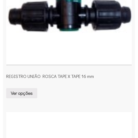
REGISTRO UNIÃO ROSCA TAPE X TAPE 16 mm
Ver opções