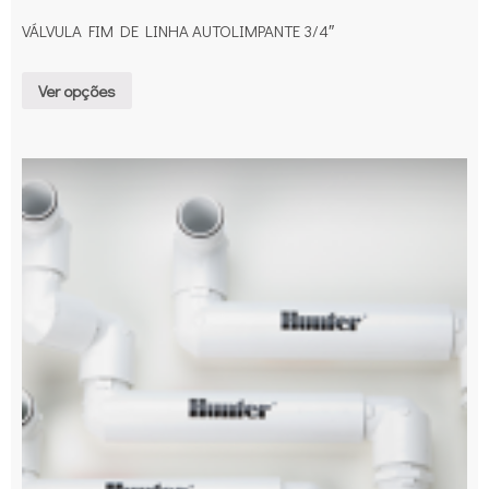
VÁLVULA FIM DE LINHA AUTOLIMPANTE 3/4″
Ver opções