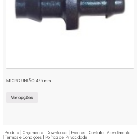
MICRO UNIÃO 4/5 mm
Ver opções
Produto
Orçamento
Downloads
Eventos
Contato
Atendimento
Termos e Condições
Política de Privacidade