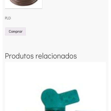
PLD
Comprar
Produtos relacionados