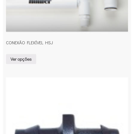
CONEXÃO FLEXÍVEL HSJ
Ver opções