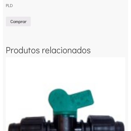
PLD
Comprar
Produtos relacionados