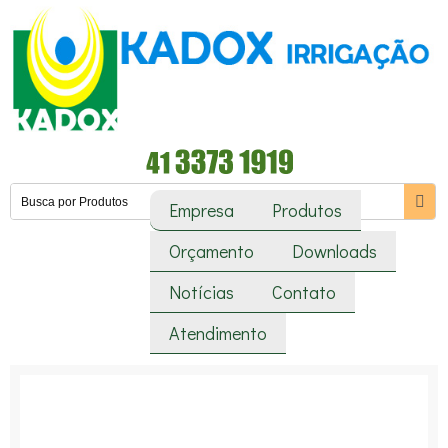
Empresa
Produtos
Orçamento
Downloads
Notícias
Contato
Atendimento