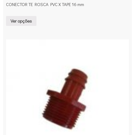
CONECTOR TE ROSCA PVC X TAPE 16 mm
Ver opções