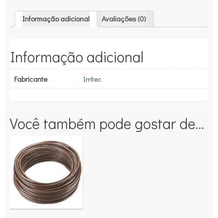
Informação adicional
Avaliações (0)
Informação adicional
Fabricante
Irritec
Você também pode gostar de…