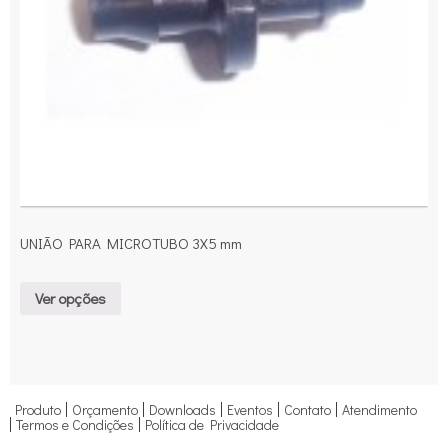
UNIÃO PARA MICROTUBO 3X5 mm
Ver opções
Produto
Orçamento
Downloads
Eventos
Contato
Atendimento
Termos e Condições
Política de Privacidade