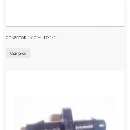
CONECTOR INICIAL 17X1/2″
Comprar