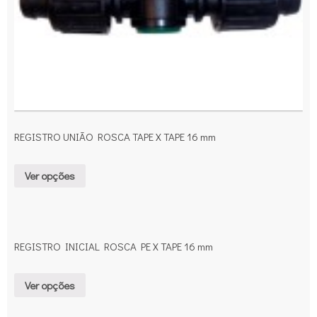
REGISTRO UNIÃO ROSCA TAPE X TAPE 16 mm
Ver opções
REGISTRO INICIAL ROSCA PE X TAPE 16 mm
Ver opções