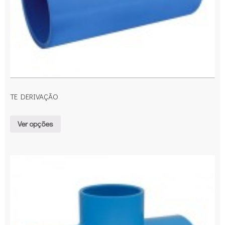
TE DERIVAÇÃO
Ver opções