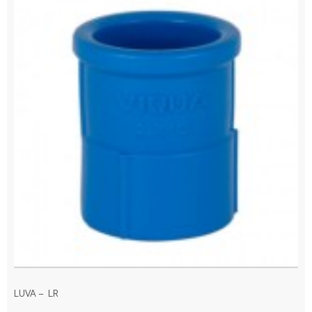
LUVA – LR