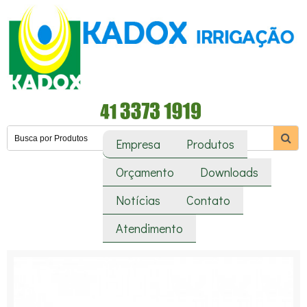
Empresa
Produtos
Orçamento
Downloads
Notícias
Contato
Atendimento