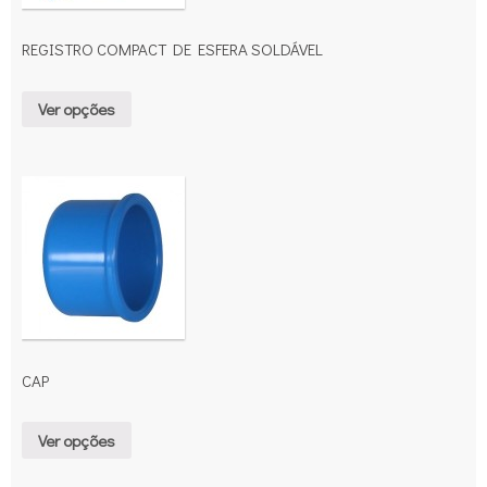
REGISTRO COMPACT DE ESFERA SOLDÁVEL
Ver opções
CAP
Ver opções