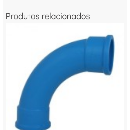
Produtos relacionados