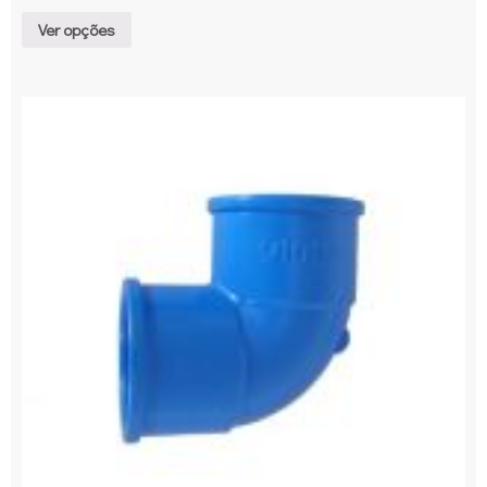
Ver opções