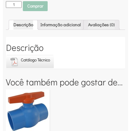
Comprar
Descrição
Informação adicional
Avaliações (0)
Descrição
Catálogo Técnico
Você também pode gostar de…