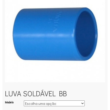
LUVA SOLDÁVEL BB
Modelo