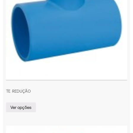
TE REDUÇÃO
Ver opções