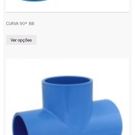
CURVA 90º BB
Ver opções