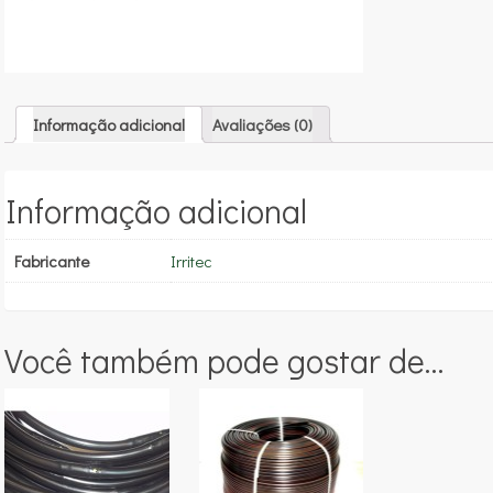
Informação adicional
Avaliações (0)
Informação adicional
Fabricante
Irritec
Você também pode gostar de…