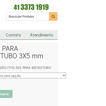
Contato
Atendimento
 PARA
TUBO 3X5 mm
NIÃO (715) 3X5 PARA MICROTUBO
mprar