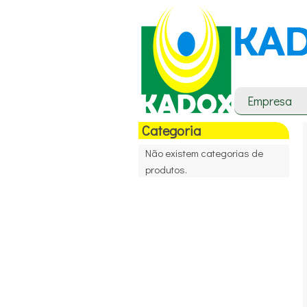
Empresa
Categoria
Não existem categorias de
produtos.