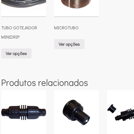
TUBO GOTEJADOR
MICROTUBO
MINIDRIP
Ver opções
Ver opções
Produtos relacionados