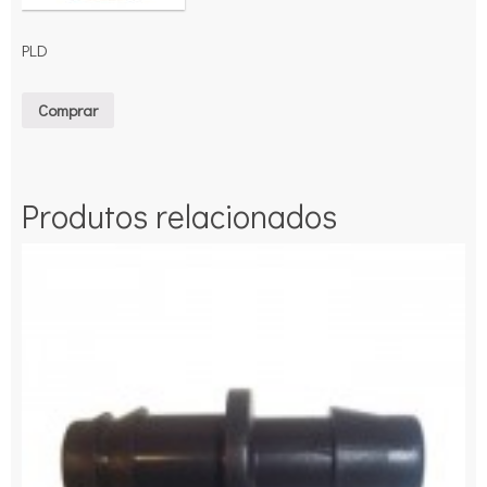
PLD
Comprar
Produtos relacionados