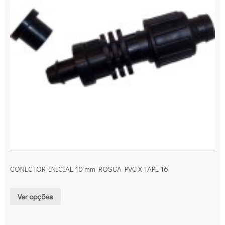
CONECTOR INICIAL 10 mm ROSCA PVC X TAPE 16
Ver opções