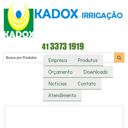
Empresa
Produtos
Orçamento
Downloads
Notícias
Contato
Atendimento