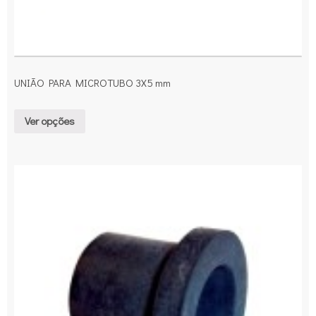
UNIÃO PARA MICROTUBO 3X5 mm
Ver opções