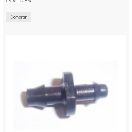
UNIÃO 17 mm
Comprar