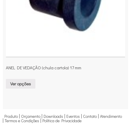
ANEL DE VEDAÇÃO (chula cartola) 17 mm
Ver opções
Produto
Orçamento
Downloads
Eventos
Contato
Atendimento
Termos e Condições
Política de Privacidade