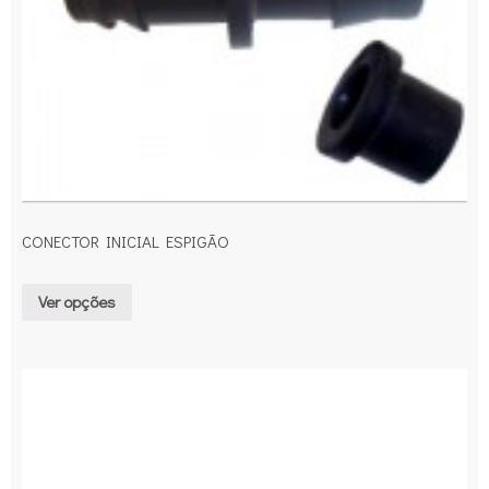
CONECTOR INICIAL ESPIGÃO
Ver opções