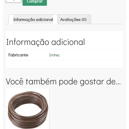
Comprar
Informação adicional
Avaliações (0)
Informação adicional
Fabricante
Irritec
Você também pode gostar de…