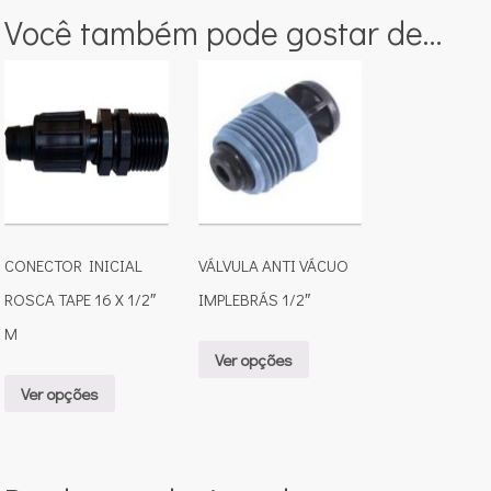
Você também pode gostar de…
CONECTOR INICIAL
VÁLVULA ANTI VÁCUO
ROSCA TAPE 16 X 1/2″
IMPLEBRÁS 1/2″
M
Ver opções
Ver opções