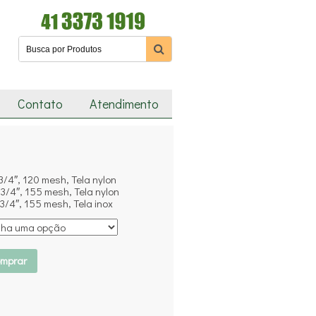
Contato
Atendimento
/4″, 120 mesh, Tela nylon
/4″, 155 mesh, Tela nylon
/4″, 155 mesh, Tela inox
mprar