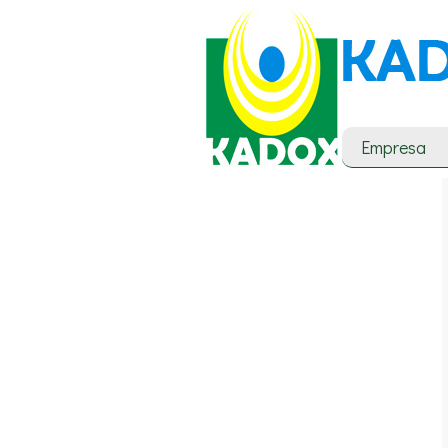
Empresa