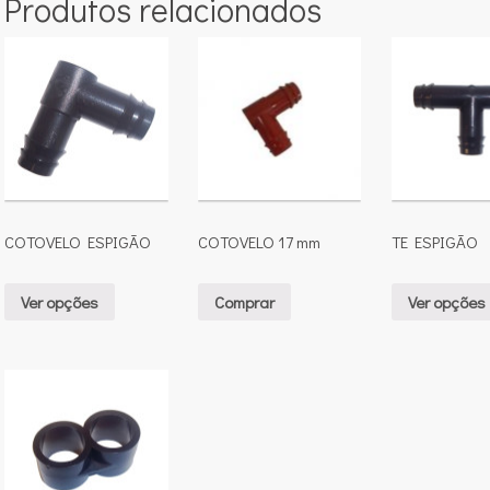
Produtos relacionados
COTOVELO ESPIGÃO
COTOVELO 17 mm
TE ESPIGÃO
Ver opções
Comprar
Ver opções