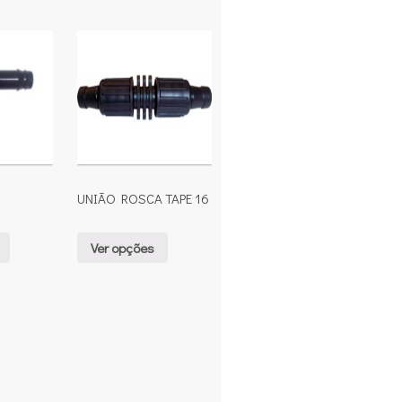
UNIÃO ROSCA TAPE 16
Ver opções